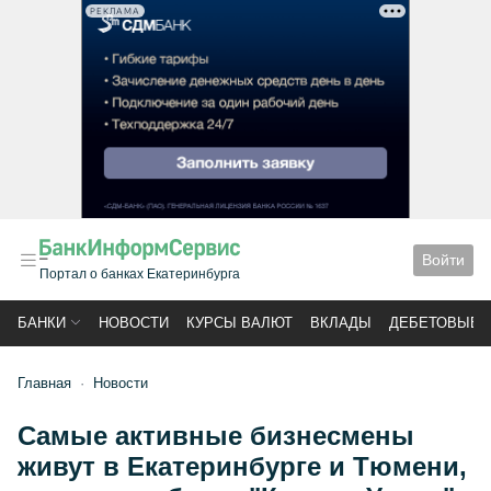
РЕКЛАМА
Войти
Портал о банках Екатеринбурга
БАНКИ
НОВОСТИ
КУРСЫ ВАЛЮТ
ВКЛАДЫ
ДЕБЕТОВЫЕ 
Главная
Новости
Самые активные бизнесмены
живут в Екатеринбурге и Тюмени,