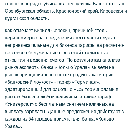
список в порядке убывания республика Башкортостан,
Оренбургская область, Красноярский край, Кировская и
Курганская области.
Как отмечает Кирилл Сорокин, причиной столь
неравномерно распределения сил отчасти служат
непривлекательные для бизнеса тарифы на расчетно-
кассовое обслуживание с высокой стоимостью
открытия и ведения счетов. По результатам анализа
рынка эксперты банка «Кольцо Урала» вывели на
рынок принципиально новые продукты категории
«банковский лоукост» - тариф «Терминал»,
адаптированный для работы с POS-терминалами в
рамках бизнеса любой величины, а также тариф
«Универсал» с бесплатным снятием наличных на
выплату зарплаты. Данные предложения действуют в
каждом из 54 городов присутствия банка «Кольцо
Урала».