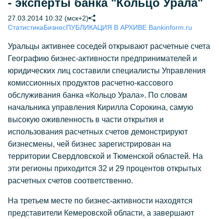
- эксперты банка "Кольцо Урала"
27.03.2014 10:32 (мск+2)
Статистика
Бизнес
ПУБЛИКАЦИЯ В АРХИВЕ Bankinform.ru
Уральцы активнее соседей открывают расчетные счета
Географию бизнес-активности предпринимателей и
юридических лиц составили специалисты Управления
комиссионных продуктов расчетно-кассового
обслуживания банка «Кольцо Урала». По словам
начальника управления Кирилла Сорокина, самую
высокую оживленность в части открытия и
использования расчетных счетов демонстрируют
бизнесмены, чей бизнес зарегистрирован на
территории Свердловской и Тюменской областей. На
эти регионы приходится 32 и 29 процентов открытых
расчетных счетов соответственно.
На третьем месте по бизнес-активности находятся
представители Кемеровской области, а завершают