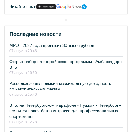
Читайте нас в
Последние новости
МРОТ 2027 года превысит 30 тысяч рублей
07 августа 20:46
Открыт набор на второй сезон программы «Амбассадоры
ВТБ»
07 августа 16:30
Россельхозбанк повысил максимальную доходность
по накопительным счетам
07 августа 15:40
ВТБ: на Петербургском марафоне «Пушкин - Петербург»
появится новая беговая трасса для профессиональных
спортсменов
07 августа 12:28