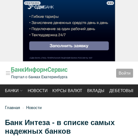
РЕКЛАМА
Войти
Портал о банках Екатеринбурга
БАНКИ
НОВОСТИ
КУРСЫ ВАЛЮТ
ВКЛАДЫ
ДЕБЕТОВЫЕ 
Главная
Новости
Банк Интеза - в списке самых
надежных банков