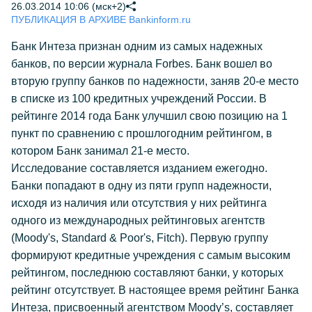
26.03.2014 10:06 (мск+2)
ПУБЛИКАЦИЯ В АРХИВЕ Bankinform.ru
Банк Интеза признан одним из самых надежных
банков, по версии журнала Forbes. Банк вошел во
вторую группу банков по надежности, заняв 20-е место
в списке из 100 кредитных учреждений России. В
рейтинге 2014 года Банк улучшил свою позицию на 1
пункт по сравнению с прошлогодним рейтингом, в
котором Банк занимал 21-е место.
Исследование составляется изданием ежегодно.
Банки попадают в одну из пяти групп надежности,
исходя из наличия или отсутствия у них рейтинга
одного из международных рейтинговых агентств
(Moody's, Standard & Poor's, Fitch). Первую группу
формируют кредитные учреждения с самым высоким
рейтингом, последнюю составляют банки, у которых
рейтинг отсутствует. В настоящее время рейтинг Банка
Интеза, присвоенный агентством Moody’s, составляет