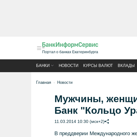
Портал о банках Екатеринбурга
БАНКИ
НОВОСТИ
КУРСЫ ВАЛЮТ
ВКЛАДЫ
Главная
Новости
Мужчины, женщи
Банк "Кольцо Ур
11.03.2014 10:30 (мск+2)
В преддверии Международного же