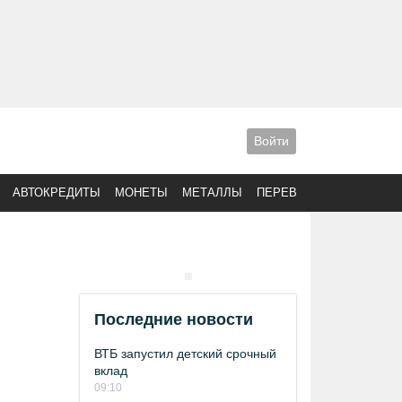
Войти
АВТОКРЕДИТЫ
МОНЕТЫ
МЕТАЛЛЫ
ПЕРЕВОДЫ
Последние новости
ВТБ запустил детский срочный
вклад
09:10