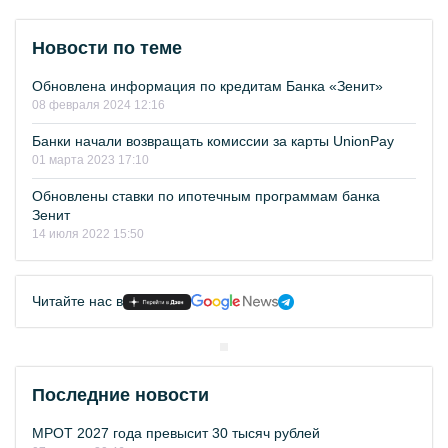
Новости по теме
Обновлена информация по кредитам Банка «Зенит»
08 февраля 2024 12:16
Банки начали возвращать комиссии за карты UnionPay
01 марта 2023 17:10
Обновлены ставки по ипотечным программам банка
Зенит
14 июля 2022 15:50
Читайте нас в
Последние новости
МРОТ 2027 года превысит 30 тысяч рублей