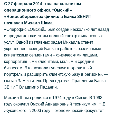
С 27 февраля 2014 года начальником
операционного офиса «Омский»
«Новосибирского» филиала Банка ЗЕНИТ
назначен Михаил Шама.
«Оперофис «Омский» был создан несколько лет назад
и предлагает клиентам полный спектр финансовых
услуг. Одной из главных задач Михаила станет
укрепление позиций Банка в работе с различными
клиентскими сегментами – физическими лицами,
корпоративными клиентами, малым и средним
бизнесом. Это позволит увеличить кредитный
портфель и расширить клиентскую базу в регионе», —
сказал Заместитель Председателя Правления Банка
ЗЕНИТ Владимир Паданин.
Михаил Шама родился в 1974 году в Омске. В 1993
году окончил Омский Авиационный техникум им. Н.Е.
Жуковского, в 2003 году – экономический факультет