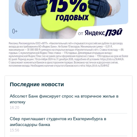
Последние новости
Абсолют Банк фиксирует спрос на вторичное жилье в
ипотеку
16:20
Сбер приглашает студентов из Екатеринбурга в
амбассадоры банка
15:56