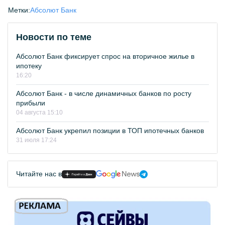
Метки:
Абсолют Банк
Новости по теме
Абсолют Банк фиксирует спрос на вторичное жилье в
ипотеку
16:20
Абсолют Банк - в числе динамичных банков по росту
прибыли
04 августа 15:10
Абсолют Банк укрепил позиции в ТОП ипотечных банков
31 июля 17:24
Читайте нас в