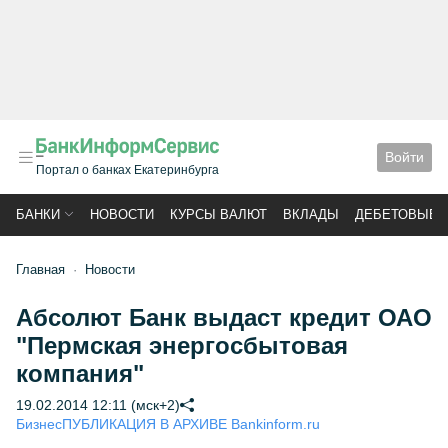
Войти
Портал о банках Екатеринбурга
БАНКИ
НОВОСТИ
КУРСЫ ВАЛЮТ
ВКЛАДЫ
ДЕБЕТОВЫЕ 
Главная
Новости
Абсолют Банк выдаст кредит ОАО
"Пермская энергосбытовая
компания"
19.02.2014 12:11 (мск+2)
Бизнес
ПУБЛИКАЦИЯ В АРХИВЕ Bankinform.ru