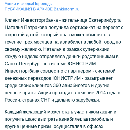
Акции и скидки
Переводы
ПУБЛИКАЦИЯ В АРХИВЕ Bankinform.ru
Клиент Инвестторгбанка - жительница Екатеринбурга
Наталья Патракова получила сертификат на перелет с
открытой датой, который она сможет обменять в
течение трех месяцев на авиабилет в любой город по
своему желанию. Наталья в рамках супер-акции
каждую неделю отправляла деньги родственникам в
Санкт-Петербург по системе ЮНИСТРИМ.
Инвестторгбанк совместно с партнером - системой
денежных переводов ЮНИСТРИМ - разыгрывает
среди своих клиентов 360 авиабилетов и другие
ценные призы. Акция проходит в течение 2014 года в
России, странах СНГ и дальнего зарубежья.
Каждый желающий может стать участником акции и
получить шанс выиграть авиабилет, автомобиль и
другие ценные призы, осуществляя в офисах