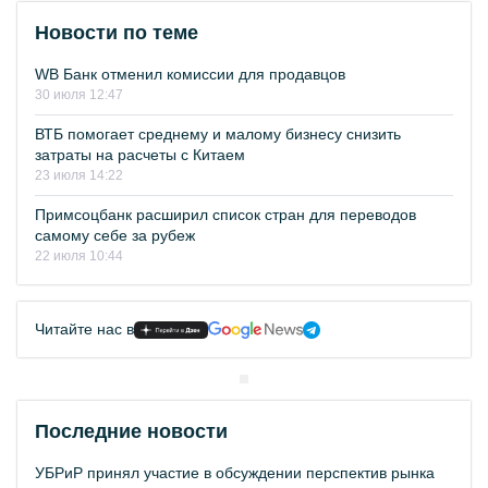
Новости по теме
WB Банк отменил комиссии для продавцов
30 июля 12:47
ВТБ помогает среднему и малому бизнесу снизить
затраты на расчеты с Китаем
23 июля 14:22
Примсоцбанк расширил список стран для переводов
самому себе за рубеж
22 июля 10:44
Читайте нас в
Последние новости
УБРиР принял участие в обсуждении перспектив рынка