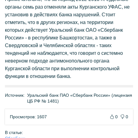
органы семь раз отменяли акты Курганского УФАС, не
установив в действиях банка нарушений. Стоит
отметить, что в других регионах, на территории
которых действует Уральский банк ОАО «Сбербанк
России» - в республике Башкортостан, а также в
Свердловской и Челябинской областях - таких
тенденций не наблюдается, что говорит о системно
неверном подходе антимонопольного органа
Курганской области при выполнении контрольной
функции в отношении банка.
Источник:
Уральский банк ПАО «Сбербанк России» (лицензия
ЦБ РФ № 1481)
Просмотров: 1607
0
0
В статье: