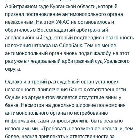
Арбитражном суде Курганской области, который
признал постановление антимонопольного органа
незаконным. На этом УФАС не остановилось и
обратилось в Восемнадцатый арбитражный
апелляционный суд, который подтвердил незаконность
наложения штрафа на Сбербанк. Тем не менее,
антимонопольный орган вновь подал жалобу, на этот
раз уже в Федеральный арбитражный суд Уральского
округа.
Однако и в третий раз судебный орган установил
незаконность привлечения банка к ответственности.
Одним из аргументов является отсутствие вины у
банка. Несмотря на довольно широкие полномочия
антимонопольного органа по истребованию
информации, сами запросы должны быть реально
исполнимыми. «Требовать невозможное нельзя, и, тем
более, нельзя привлекать к ответственности за