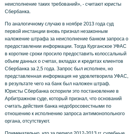
неисполнение таких требований», - считают юристы
Сбербанка.
По аналогичному случаю в ноябре 2013 года суд
первой инстанции вновь признал незаконным
наложение штрафа за неисполнение банком запроса о
предоставлении информации. Тогда Курганское УФАС
в короткие сроки просило предоставить колоссальный
объем данных о счетах, вкладах и кредитах клиентов
Сбербанка за 2,5 года. Запрос был исполнен, но
представленная информация не удовлетворила УФАС,
в результате чего на банк был наложен штраф.
Юристы Сбербанка оспорили это постановление в
Арбитражном суде, который признал, что оснований
считать действия банка недобросовестными по
отношению к исполнению запроса антимонопольного
органа, отсутствуют.
Примечательно, что за период 2012-2013 гг. судебные