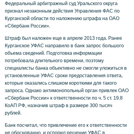
Федеральный арбитражный суд Уральского округа
признал незаконным действия Управления ФАС по
Курганской области по наложению штрафа на ОАО
«Сбербанк России».
Штраф был наложен еще в апреле 2013 года. Ранее
Курганское УФАС направило в банк запрос большого
объема сведений. Подготовка информации
потребовала длительного времени, поэтому
специалисты банка объективно не смогли уложиться в
установленные УФАС сроки предоставления ответа,
которые оказались слишком короткими для такого
запроса. Однако антимонопольный орган привлек ОАО
«Сбербанк России» к ответственности по ч. 5 ст. 19.8
КоАП РФ, назначив штраф в размере 300 тысяч
рублей.
Банк посчитал, что привлечение его к ответственности
не обоснованно, и оспорил решение УФАС в