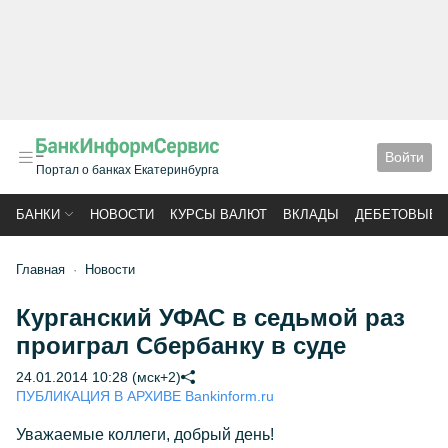
Войти
Портал о банках Екатеринбурга
БАНКИ
НОВОСТИ
КУРСЫ ВАЛЮТ
ВКЛАДЫ
ДЕБЕТОВЫЕ 
Главная
Новости
Курганский УФАС в седьмой раз
проиграл Сбербанку в суде
24.01.2014 10:28 (мск+2)
ПУБЛИКАЦИЯ В АРХИВЕ Bankinform.ru
Уважаемые коллеги, добрый день!