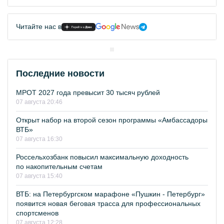
Читайте нас в
Последние новости
МРОТ 2027 года превысит 30 тысяч рублей
07 августа 20:46
Открыт набор на второй сезон программы «Амбассадоры
ВТБ»
07 августа 16:30
Россельхозбанк повысил максимальную доходность
по накопительным счетам
07 августа 15:40
ВТБ: на Петербургском марафоне «Пушкин - Петербург»
появится новая беговая трасса для профессиональных
спортсменов
07 августа 12:28