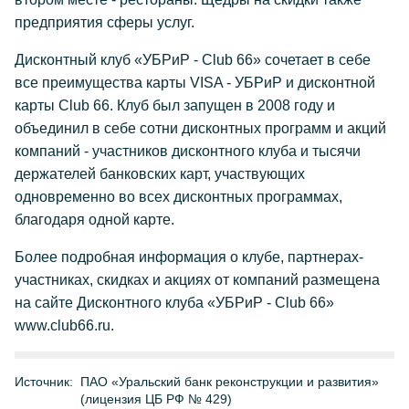
предприятия сферы услуг.
Дисконтный клуб «УБРиР - Club 66» сочетает в себе
все преимущества карты VISA - УБРиР и дисконтной
карты Club 66. Клуб был запущен в 2008 году и
объединил в себе сотни дисконтных программ и акций
компаний - участников дисконтного клуба и тысячи
держателей банковских карт, участвующих
одновременно во всех дисконтных программах,
благодаря одной карте.
Более подробная информация о клубе, партнерах-
участниках, скидках и акциях от компаний размещена
на сайте Дисконтного клуба «УБРиР - Club 66»
www.club66.ru.
Источник:
ПАО «Уральский банк реконструкции и развития»
(лицензия ЦБ РФ № 429)