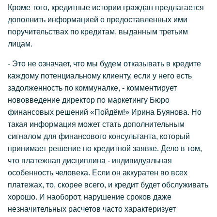
Кроме того, кредитные истории граждан предлагается
дополнить информацией о предоставленных ими
поручительствах по кредитам, выданным третьим
лицам.
- Это не означает, что мы будем отказывать в кредите
каждому потенциальному клиенту, если у него есть
задолженность по коммуналке, - комментирует
нововведение директор по маркетингу Бюро
финансовых решений «Пойдём!» Ирина Буянова. Но
такая информация может стать дополнительным
сигналом для финансового консультанта, который
принимает решение по кредитной заявке. Дело в том,
что платежная дисциплина - индивидуальная
особенность человека. Если он аккуратен во всех
платежах, то, скорее всего, и кредит будет обслуживать
хорошо. И наоборот, нарушение сроков даже
незначительных расчетов часто характеризует