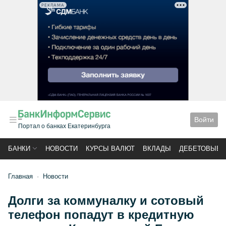
РЕКЛАМА
Войти
Портал о банках Екатеринбурга
БАНКИ
НОВОСТИ
КУРСЫ ВАЛЮТ
ВКЛАДЫ
ДЕБЕТОВЫЕ 
Главная
Новости
Долги за коммуналку и сотовый
телефон попадут в кредитную