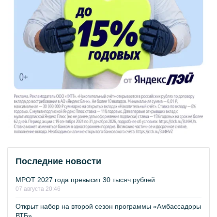
Последние новости
МРОТ 2027 года превысит 30 тысяч рублей
07 августа 20:46
Открыт набор на второй сезон программы «Амбассадоры
ВТБ»