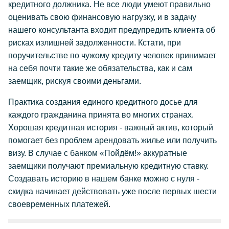
кредитного должника. Не все люди умеют правильно
оценивать свою финансовую нагрузку, и в задачу
нашего консультанта входит предупредить клиента об
рисках излишней задолженности. Кстати, при
поручительстве по чужому кредиту человек принимает
на себя почти такие же обязательства, как и сам
заемщик, рискуя своими деньгами.
Практика создания единого кредитного досье для
каждого гражданина принята во многих странах.
Хорошая кредитная история - важный актив, который
помогает без проблем арендовать жилье или получить
визу. В случае с банком «Пойдём!» аккуратные
заемщики получают премиальную кредитную ставку.
Создавать историю в нашем банке можно с нуля -
скидка начинает действовать уже после первых шести
своевременных платежей.