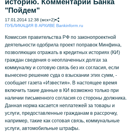
историю. Комментарий Банка
"Пойдем"
17.01.2014 12:38 (мск+2)
ПУБЛИКАЦИЯ В АРХИВЕ Bankinform.ru
Комиссия правительства РФ по законопроектной
деятельности одобрила проект поправок Минфина,
позволяющих отражать в кредитных историях (КИ)
граждан сведения о неоплаченных долгах за
коммуналку и сотовую связь без их согласия, если
вынесено решение суда о взыскании этих сумм, -
сообщает газета «Известия». В настоящее время
включить такие данные в КИ возможно только при
наличии письменного согласия со стороны должника.
Данная норма касается неплатежей за товары и
услуги, предоставленные гражданам в рассрочку,
например, такие как сотовая связь, коммунальные
услуги, автомобильные штрафы.