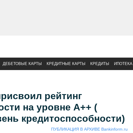
ДЕБЕТОВЫЕ КАРТЫ
КРЕДИТНЫЕ КАРТЫ
КРЕДИТЫ
ИПОТЕКА
присвоил рейтинг
сти на уровне А++ (
ень кредитоспособности)
ПУБЛИКАЦИЯ В АРХИВЕ Bankinform.ru