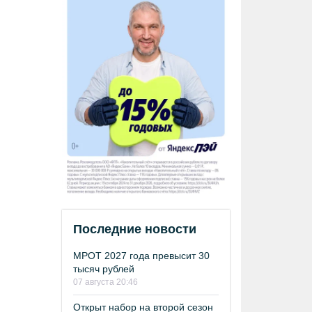
Последние новости
МРОТ 2027 года превысит 30
тысяч рублей
07 августа 20:46
Открыт набор на второй сезон