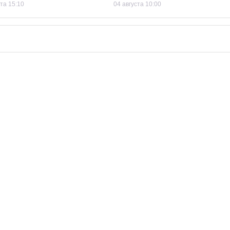
ста 15:10
04 августа 10:00