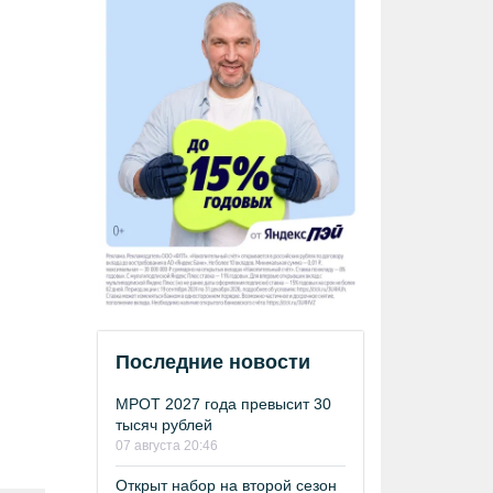
Последние новости
МРОТ 2027 года превысит 30
тысяч рублей
07 августа 20:46
Открыт набор на второй сезон