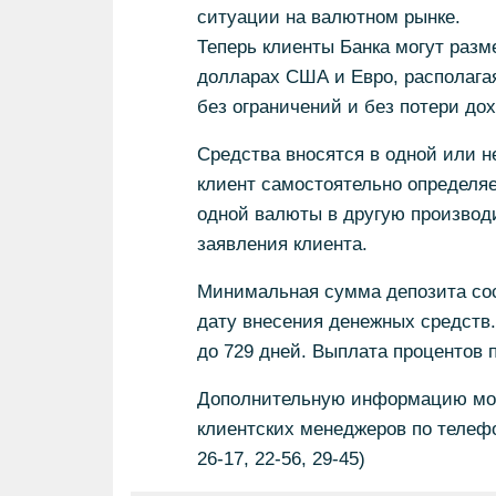
ситуации на валютном рынке.
Теперь клиенты Банка могут разм
долларах США и Евро, располага
без ограничений и без потери до
Средства вносятся в одной или 
клиент самостоятельно определяе
одной валюты в другую производи
заявления клиента.
Минимальная сумма депозита сос
дату внесения денежных средств.
до 729 дней. Выплата процентов 
Дополнительную информацию можн
клиентских менеджеров по телефона
26-17, 22-56, 29-45)