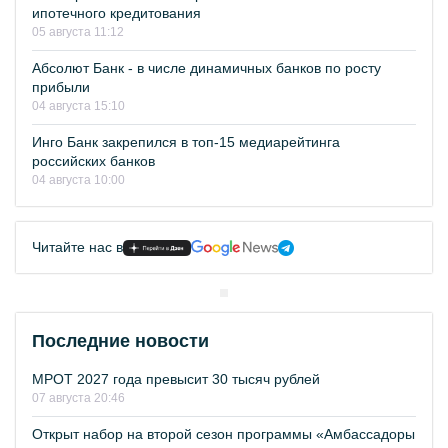
ипотечного кредитования
05 августа 11:12
Абсолют Банк - в числе динамичных банков по росту
прибыли
04 августа 15:10
Инго Банк закрепился в топ-15 медиарейтинга
российских банков
04 августа 10:00
Читайте нас в
Последние новости
МРОТ 2027 года превысит 30 тысяч рублей
07 августа 20:46
Открыт набор на второй сезон программы «Амбассадоры