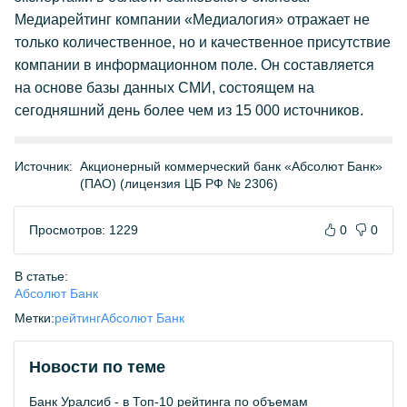
Медиарейтинг компании «Медиалогия» отражает не
только количественное, но и качественное присутствие
компании в информационном поле. Он составляется
на основе базы данных СМИ, состоящем на
сегодняшний день более чем из 15 000 источников.
Источник:
Акционерный коммерческий банк «Абсолют Банк»
(ПАО) (лицензия ЦБ РФ № 2306)
Просмотров: 1229
0
0
В статье:
Абсолют Банк
Метки:
рейтинг
Абсолют Банк
Новости по теме
Банк Уралсиб - в Топ-10 рейтинга по объемам