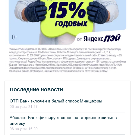
Последние новости
ОТП Банк включён в белый список Минцифры
06 августа 21:27
Абсолют Банк фиксирует спрос на вторичное жилье в
ипотеку
06 августа 16:20