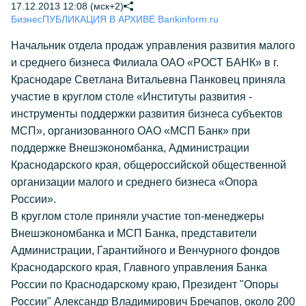
17.12.2013 12:08 (мск+2)
Бизнес
ПУБЛИКАЦИЯ В АРХИВЕ Bankinform.ru
Начальник отдела продаж управления развития малого
и среднего бизнеса Филиала ОАО «РОСТ БАНК» в г.
Краснодаре Светлана Витальевна Панковец приняла
участие в круглом столе «Институты развития -
инструменты поддержки развития бизнеса субъектов
МСП», организованного ОАО «МСП Банк» при
поддержке Внешэкономбанка, Администрации
Краснодарского края, общероссийской общественной
организации малого и среднего бизнеса «Опора
России».
В круглом столе приняли участие топ-менеджеры
Внешэкономбанка и МСП Банка, представители
Администрации, Гарантийного и Венчурного фондов
Краснодарского края, Главного управления Банка
России по Краснодарскому краю, Президент "Опоры
России" Александр Владимирович Бречапов, около 200