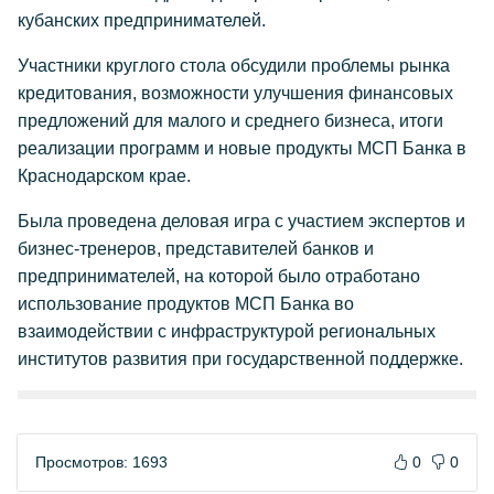
кубанских предпринимателей.
Участники круглого стола обсудили проблемы рынка
кредитования, возможности улучшения финансовых
предложений для малого и среднего бизнеса, итоги
реализации программ и новые продукты МСП Банка в
Краснодарском крае.
Была проведена деловая игра с участием экспертов и
бизнес-тренеров, представителей банков и
предпринимателей, на которой было отработано
использование продуктов МСП Банка во
взаимодействии с инфраструктурой региональных
институтов развития при государственной поддержке.
Просмотров: 1693
0
0