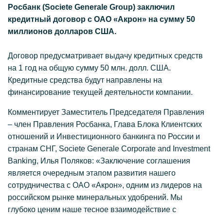
Росбанк (Societe Generale Group) заключил
кредитный договор с ОАО «Акрон» на сумму 50
миллионов долларов США.
Договор предусматривает выдачу кредитных средств
на 1 год на общую сумму 50 млн. долл. США.
Кредитные средства будут направлены на
финансирование текущей деятельности компании.
Комментирует Заместитель Председателя Правления
– член Правления Росбанка, Глава Блока Клиентских
отношений и Инвестиционного банкинга по России и
странам СНГ, Societe Generale Corporate and Investment
Banking, Илья Поляков: «Заключение соглашения
является очередным этапом развития нашего
сотрудничества с ОАО «Акрон», одним из лидеров на
российском рынке минеральных удобрений. Мы
глубоко ценим наше тесное взаимодействие с