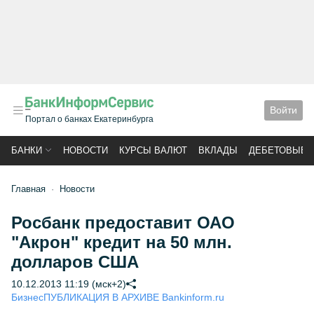
Войти
Портал о банках Екатеринбурга
БАНКИ
НОВОСТИ
КУРСЫ ВАЛЮТ
ВКЛАДЫ
ДЕБЕТОВЫЕ 
Главная
Новости
Росбанк предоставит ОАО
"Акрон" кредит на 50 млн.
долларов США
10.12.2013 11:19 (мск+2)
Бизнес
ПУБЛИКАЦИЯ В АРХИВЕ Bankinform.ru