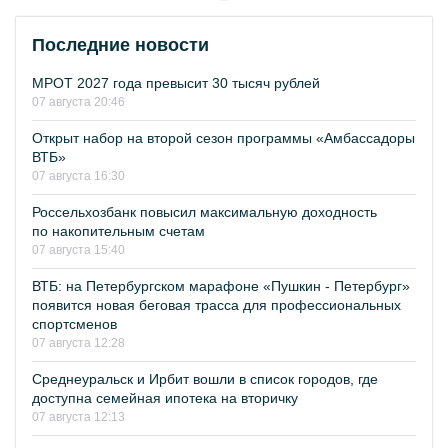
Последние новости
МРОТ 2027 года превысит 30 тысяч рублей
07 августа 20:46
Открыт набор на второй сезон программы «Амбассадоры
ВТБ»
07 августа 16:30
Россельхозбанк повысил максимальную доходность
по накопительным счетам
07 августа 15:40
ВТБ: на Петербургском марафоне «Пушкин - Петербург»
появится новая беговая трасса для профессиональных
спортсменов
07 августа 12:28
Среднеуральск и Ирбит вошли в список городов, где
доступна семейная ипотека на вторичку
07 августа 12:13