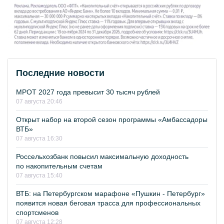
Последние новости
МРОТ 2027 года превысит 30 тысяч рублей
07 августа 20:46
Открыт набор на второй сезон программы «Амбассадоры
ВТБ»
07 августа 16:30
Россельхозбанк повысил максимальную доходность
по накопительным счетам
07 августа 15:40
ВТБ: на Петербургском марафоне «Пушкин - Петербург»
появится новая беговая трасса для профессиональных
спортсменов
07 августа 12:28