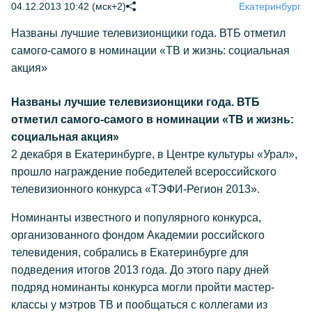
04.12.2013 10:42 (мск+2)
Екатеринбург
Названы лучшие телевизионщики года. ВТБ отметил
самого-самого в номинации «ТВ и жизнь: социальная
акция»
Названы лучшие телевизионщики года. ВТБ
отметил самого-самого в номинации «ТВ и жизнь:
социальная акция»
2 декабря в Екатеринбурге, в Центре культуры «Урал»,
прошло награждение победителей всероссийского
телевизионного конкурса «ТЭФИ-Регион 2013».
Номинанты известного и популярного конкурса,
организованного фондом Академии российского
телевидения, собрались в Екатеринбурге для
подведения итогов 2013 года. До этого пару дней
подряд номинанты конкурса могли пройти мастер-
классы у мэтров ТВ и пообщаться с коллегами из