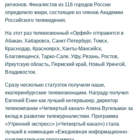
регионов. Финалистов из 116 городов России
определило жюри, состоящее из членов Академии
Российского телевидения.
На этот раз телевизионный «Орфей» отправится в
Абакан, Хабаровск, Санкт-Петербург, Томск,
Краснодар, Красноярск, Ханты-Мансийск,
Благовещенск, Тарко-Сале, Уфу, Рязань, Ростов,
Иркутскую область, Пермский край, Новый Уренгой,
Владивосток.
Сразу несколько статуэток получили наши,
екатеринбургские телевизионщики. Награду получил
Евгений Енин как лучший интервьюер, директор
телекомпании «Четвертый канал» Алена Вугельман за
вклад в развитие тележурналистики. Программа
«Утренний экспресс» («Четвертый канал») стала
лучшей в номинации «Ежедневная информационно-
развлекательная программа».