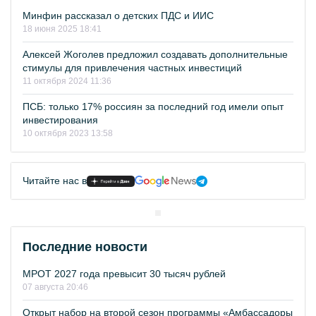
Минфин рассказал о детских ПДС и ИИС
18 июня 2025 18:41
Алексей Жоголев предложил создавать дополнительные
стимулы для привлечения частных инвестиций
11 октября 2024 11:36
ПСБ: только 17% россиян за последний год имели опыт
инвестирования
10 октября 2023 13:58
Читайте нас в
Последние новости
МРОТ 2027 года превысит 30 тысяч рублей
07 августа 20:46
Открыт набор на второй сезон программы «Амбассадоры