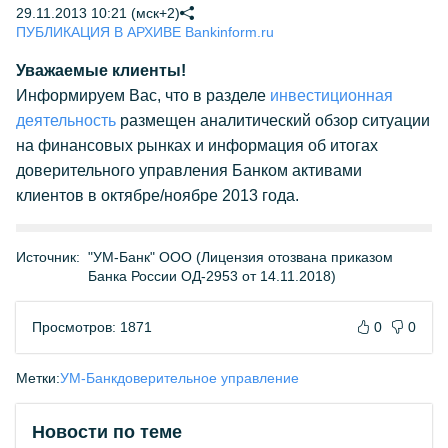
29.11.2013 10:21 (мск+2)
ПУБЛИКАЦИЯ В АРХИВЕ Bankinform.ru
Уважаемые клиенты!
Информируем Вас, что в разделе
инвестиционная
деятельность
размещен аналитический обзор ситуации
на финансовых рынках и информация об итогах
доверительного управления Банком активами
клиентов в октябре/ноябре 2013 года.
Источник:
"УМ-Банк" ООО (Лицензия отозвана приказом
Банка России ОД-2953 от 14.11.2018)
Просмотров: 1871
0
0
Метки:
УМ-Банк
доверительное управление
Новости по теме