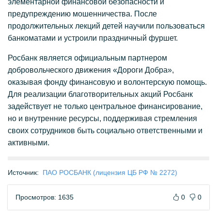
элементарной финансовой безопасности и
предупреждению мошенничества. После
продолжительных лекций детей научили пользоваться
банкоматами и устроили праздничный фуршет.
Росбанк является официальным партнером
добровольческого движения «Дороги Добра»,
оказывая фонду финансовую и волонтерскую помощь.
Для реализации благотворительных акций Росбанк
задействует не только центральное финансирование,
но и внутренние ресурсы, поддерживая стремления
своих сотрудников быть социально ответственными и
активными.
Источник:
ПАО РОСБАНК (лицензия ЦБ РФ № 2272)
Просмотров: 1635
0
0