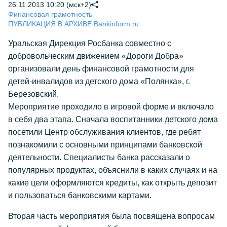
26.11.2013 10:20 (мск+2)
Финансовая грамотность
ПУБЛИКАЦИЯ В АРХИВЕ Bankinform.ru
Уральская Дирекция Росбанка совместно с
добровольческим движением «Дороги Добра»
организовали день финансовой грамотности для
детей-инвалидов из детского дома «Полянка», г.
Березовский.
Мероприятие проходило в игровой форме и включало
в себя два этапа. Сначала воспитанники детского дома
посетили Центр обслуживания клиентов, где ребят
познакомили с основными принципами банковской
деятельности. Специалисты банка рассказали о
популярных продуктах, объяснили в каких случаях и на
какие цели оформляются кредиты, как открыть депозит
и пользоваться банковскими картами.
Вторая часть мероприятия была посвящена вопросам