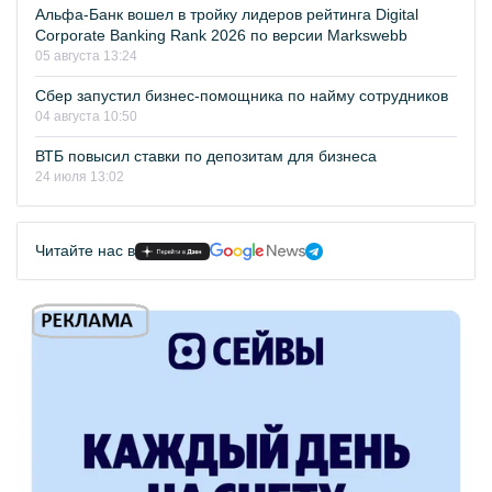
Альфа-Банк вошел в тройку лидеров рейтинга Digital
Corporate Banking Rank 2026 по версии Markswebb
05 августа 13:24
Сбер запустил бизнес-помощника по найму сотрудников
04 августа 10:50
ВТБ повысил ставки по депозитам для бизнеса
24 июля 13:02
Читайте нас в