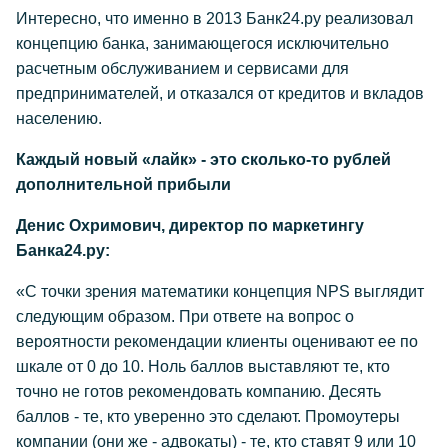
Интересно, что именно в 2013 Банк24.ру реализовал
концепцию банка, занимающегося исключительно
расчетным обслуживанием и сервисами для
предпринимателей, и отказался от кредитов и вкладов
населению.
Каждый новый «лайк» - это сколько-то рублей
дополнительной прибыли
Денис Охримович, директор по маркетингу
Банка24.ру:
«С точки зрения математики концепция NPS выглядит
следующим образом. При ответе на вопрос о
вероятности рекомендации клиенты оценивают ее по
шкале от 0 до 10. Ноль баллов выставляют те, кто
точно не готов рекомендовать компанию. Десять
баллов - те, кто уверенно это сделают. Промоутеры
компании (они же - адвокаты) - те, кто ставят 9 или 10