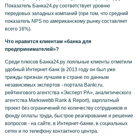
Показатель Банка24.ру соответствует уровню
передовых западных компаний (при том, что средний
показатель NPS по американскому рынку составляет
всего 16%).
Что нравится клиентам «банка для
предпринимателей»?
Среди плюсов Банка24.ру лояльные клиенты отметили
удобный Интернет-банк (в 2013 году он был уже
трижды признан лучшим в стране по данным
независимых экспертов - портала Banki.ru,
рейтингового агентства «Эксперт РА», аналитического
агентства Markswebb Rank & Report), зарплатный
проект без ограничений по количеству сотрудников и
фонду оплаты труда, быстрое реагирование и решение
вопросов - на сайте, в Интернет-банке, в социальных
сетях и по телефону контактного центра.