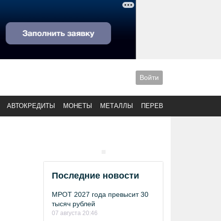
Войти
АВТОКРЕДИТЫ
МОНЕТЫ
МЕТАЛЛЫ
ПЕРЕВОДЫ
Последние новости
МРОТ 2027 года превысит 30
тысяч рублей
07 августа 20:46