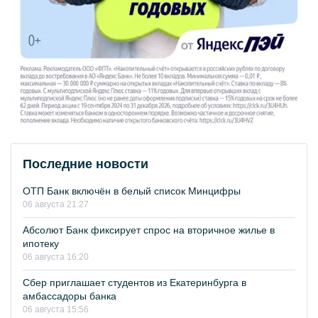
Последние новости
ОТП Банк включён в белый список Минцифры
06 августа 21:27
Абсолют Банк фиксирует спрос на вторичное жилье в
ипотеку
06 августа 16:20
Сбер приглашает студентов из Екатеринбурга в
амбассадоры банка
06 августа 15:56