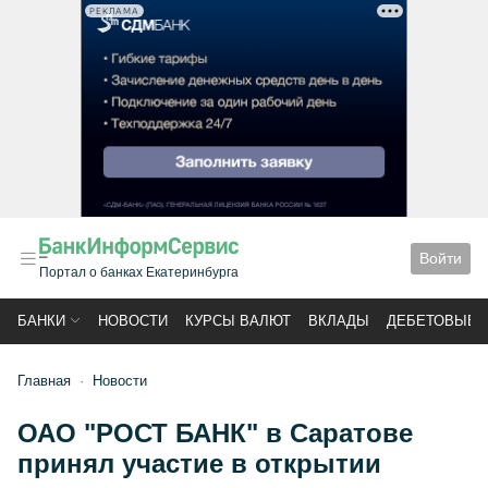
РЕКЛАМА
Войти
Портал о банках Екатеринбурга
БАНКИ
НОВОСТИ
КУРСЫ ВАЛЮТ
ВКЛАДЫ
ДЕБЕТОВЫЕ 
Главная
Новости
ОАО "РОСТ БАНК" в Саратове
принял участие в открытии