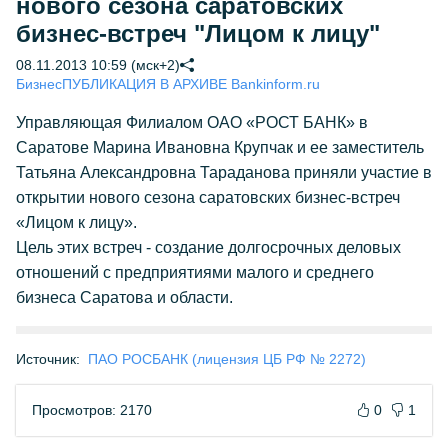
нового сезона саратовских
бизнес-встреч "Лицом к лицу"
08.11.2013 10:59 (мск+2)
Бизнес
ПУБЛИКАЦИЯ В АРХИВЕ Bankinform.ru
Управляющая Филиалом ОАО «РОСТ БАНК» в
Саратове Марина Ивановна Крупчак и ее заместитель
Татьяна Александровна Тараданова приняли участие в
открытии нового сезона саратовских бизнес-встреч
«Лицом к лицу».
Цель этих встреч - создание долгосрочных деловых
отношений с предприятиями малого и среднего
бизнеса Саратова и области.
Источник:
ПАО РОСБАНК (лицензия ЦБ РФ № 2272)
Просмотров: 2170
0
1