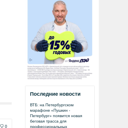
Последние новости
ВТБ: на Петербургском
марафоне «Пушкин -
Петербург» появится новая
беговая трасса для
0
профессиональных