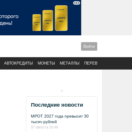
Войти
АВТОКРЕДИТЫ
МОНЕТЫ
МЕТАЛЛЫ
ПЕРЕВОДЫ
Последние новости
МРОТ 2027 года превысит 30
тысяч рублей
07 августа 20:46