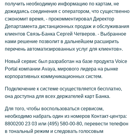
получить необходимую информацию по картам, не
дожидаясь соединения с оператором, что существенно
сэкономит время, - прокомментировал Директор
Департамента дистанционных продаж и обслуживания
клиентов Связь-Банка Сергей Четверов. - Выбранное
нами решение позволит в дальнейшем расширить
перечень автоматизированных услуг для клиентов».
Новый сервис был разработан на базе продукта Voice
Portal компании Avaya, мирового лидера на рынке
корпоративных коммуникационных систем.
Подключение к системе осуществляется бесплатно,
она доступна для всех держателей карт Банка.
Для того, чтобы воспользоваться сервисом,
необходимо набрать один из номеров Контакт-центра:
8800200 23 03 или (495) 580-00-80, перевести телефон
в тональный режим и следовать голосовым