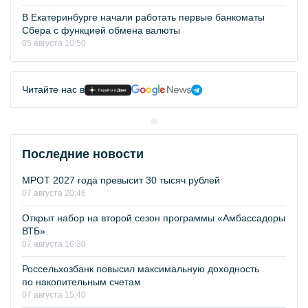
В Екатеринбурге начали работать первые банкоматы
Сбера с функцией обмена валюты
05 августа 10:50
Читайте нас в
Последние новости
МРОТ 2027 года превысит 30 тысяч рублей
07 августа 20:46
Открыт набор на второй сезон программы «Амбассадоры
ВТБ»
07 августа 16:30
Россельхозбанк повысил максимальную доходность
по накопительным счетам
07 августа 15:40