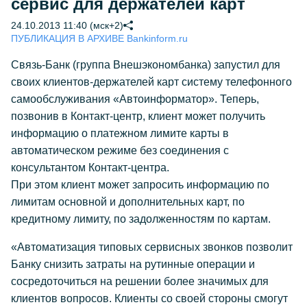
сервис для держателей карт
24.10.2013 11:40 (мск+2)
ПУБЛИКАЦИЯ В АРХИВЕ Bankinform.ru
Связь-Банк (группа Внешэкономбанка) запустил для
своих клиентов-держателей карт систему телефонного
самообслуживания «Автоинформатор». Теперь,
позвонив в Контакт-центр, клиент может получить
информацию о платежном лимите карты в
автоматическом режиме без соединения с
консультантом Контакт-центра.
При этом клиент может запросить информацию по
лимитам основной и дополнительных карт, по
кредитному лимиту, по задолженностям по картам.
«Автоматизация типовых сервисных звонков позволит
Банку снизить затраты на рутинные операции и
сосредоточиться на решении более значимых для
клиентов вопросов. Клиенты со своей стороны смогут