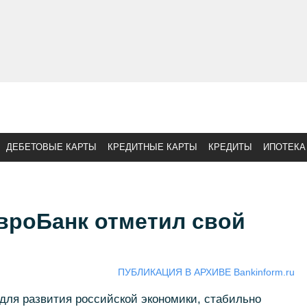
ДЕБЕТОВЫЕ КАРТЫ
КРЕДИТНЫЕ КАРТЫ
КРЕДИТЫ
ИПОТЕКА
вроБанк отметил свой
ПУБЛИКАЦИЯ В АРХИВЕ Bankinform.ru
для развития российской экономики, стабильно