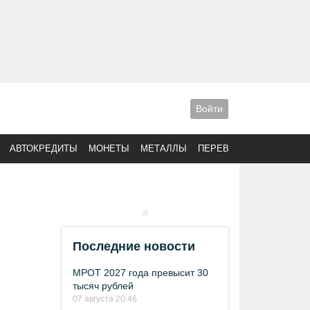
Войти
АВТОКРЕДИТЫ
МОНЕТЫ
МЕТАЛЛЫ
ПЕРЕВОДЫ
Последние новости
МРОТ 2027 года превысит 30
тысяч рублей
07 августа 20:46