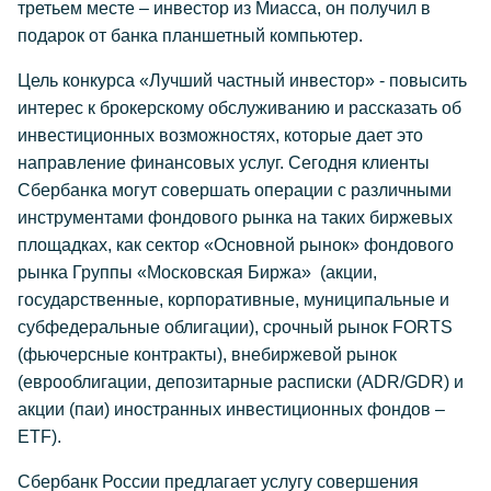
третьем месте – инвестор из Миасса, он получил в
подарок от банка планшетный компьютер.
Цель конкурса «Лучший частный инвестор» - повысить
интерес к брокерскому обслуживанию и рассказать об
инвестиционных возможностях, которые дает это
направление финансовых услуг. Сегодня клиенты
Сбербанка могут совершать операции с различными
инструментами фондового рынка на таких биржевых
площадках, как сектор «Основной рынок» фондового
рынка Группы «Московская Биржа» (акции,
государственные, корпоративные, муниципальные и
субфедеральные облигации), срочный рынок FORTS
(фьючерсные контракты), внебиржевой рынок
(еврооблигации, депозитарные расписки (ADR/GDR) и
акции (паи) иностранных инвестиционных фондов –
ETF).
Сбербанк России предлагает услугу совершения