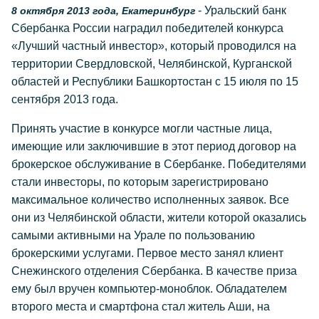
- Уральский банк
8 октября 2013 года, Екатеринбург
Сбербанка России наградил победителей конкурса
«Лучший частный инвестор», который проводился на
территории Свердловской, Челябинской, Курганской
областей и Республики Башкортостан с 15 июля по 15
сентября 2013 года.
Принять участие в конкурсе могли частные лица,
имеющие или заключившие в этот период договор на
брокерское обслуживание в Сбербанке. Победителями
стали инвесторы, по которым зарегистрировано
максимальное количество исполненных заявок. Все
они из Челябинской области, жители которой оказались
самыми активными на Урале по пользованию
брокерскими услугами. Первое место занял клиент
Снежинского отделения Сбербанка. В качестве приза
ему был вручен компьютер-моноблок. Обладателем
второго места и смартфона стал житель Аши, на