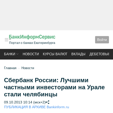
Войти
Портал о банках Екатеринбурга
БАНКИ
НОВОСТИ
КУРСЫ ВАЛЮТ
ВКЛАДЫ
ДЕБЕТОВЫЕ 
Главная
Новости
Сбербанк России: Лучшими
частными инвесторами на Урале
стали челябинцы
09.10.2013 10:14 (мск+2)
ПУБЛИКАЦИЯ В АРХИВЕ Bankinform.ru