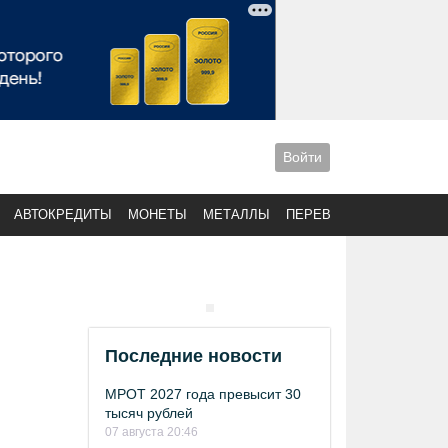
Войти
АВТОКРЕДИТЫ
МОНЕТЫ
МЕТАЛЛЫ
ПЕРЕВОДЫ
Последние новости
МРОТ 2027 года превысит 30
тысяч рублей
07 августа 20:46