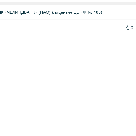
«ЧЕЛИНДБАНК» (ПАО) (лицензия ЦБ РФ № 485)
0