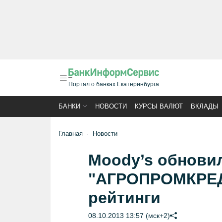
Портал о банках Екатеринбурга
БАНКИ
НОВОСТИ
КУРСЫ ВАЛЮТ
ВКЛАДЫ
Главная
Новости
Moody’s обновил
"АГРОПРОМКРЕДИ
рейтинги
08.10.2013 13:57 (мск+2)