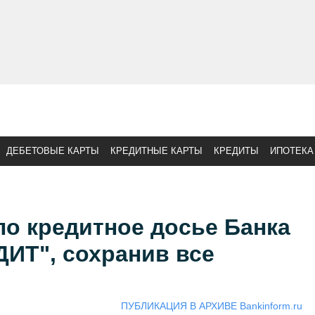
ДЕБЕТОВЫЕ КАРТЫ
КРЕДИТНЫЕ КАРТЫ
КРЕДИТЫ
ИПОТЕКА
о кредитное досье Банка
Т", сохранив все
ПУБЛИКАЦИЯ В АРХИВЕ Bankinform.ru