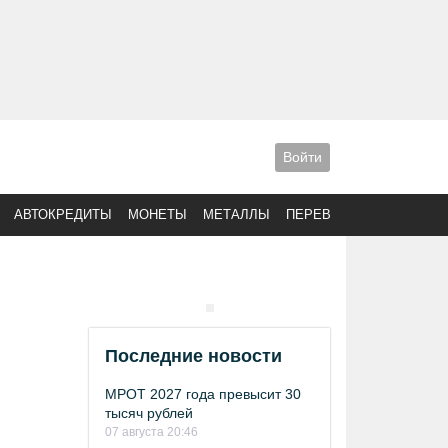
Войти
АВТОКРЕДИТЫ
МОНЕТЫ
МЕТАЛЛЫ
ПЕРЕВОДЫ
Последние новости
МРОТ 2027 года превысит 30
тысяч рублей
07 августа 20:46