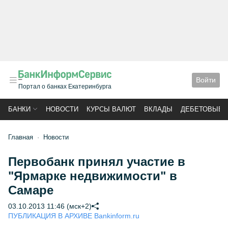
Войти
Портал о банках Екатеринбурга
БАНКИ
НОВОСТИ
КУРСЫ ВАЛЮТ
ВКЛАДЫ
ДЕБЕТОВЫЕ 
Главная
Новости
Первобанк принял участие в
"Ярмарке недвижимости" в
Самаре
03.10.2013 11:46 (мск+2)
ПУБЛИКАЦИЯ В АРХИВЕ Bankinform.ru