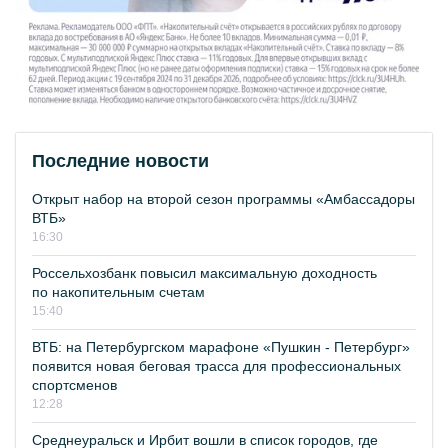
Последние новости
Открыт набор на второй сезон программы «Амбассадоры
ВТБ»
16:30
Россельхозбанк повысил максимальную доходность
по накопительным счетам
15:40
ВТБ: на Петербургском марафоне «Пушкин - Петербург»
появится новая беговая трасса для профессиональных
спортсменов
12:28
Среднеуральск и Ирбит вошли в список городов, где