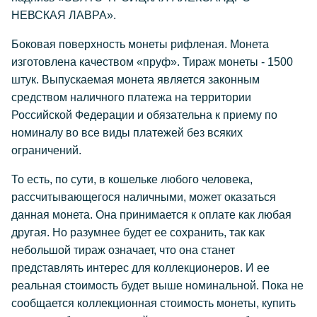
НЕВСКАЯ ЛАВРА».
Боковая поверхность монеты рифленая. Монета
изготовлена качеством «пруф». Тираж монеты - 1500
штук. Выпускаемая монета является законным
средством наличного платежа на территории
Российской Федерации и обязательна к приему по
номиналу во все виды платежей без всяких
ограничений.
То есть, по сути, в кошельке любого человека,
рассчитывающегося наличными, может оказаться
данная монета. Она принимается к оплате как любая
другая. Но разумнее будет ее сохранить, так как
небольшой тираж означает, что она станет
представлять интерес для коллекционеров. И ее
реальная стоимость будет выше номинальной. Пока не
сообщается коллекционная стоимость монеты, купить