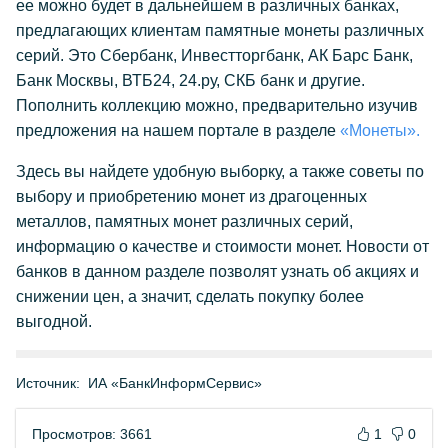
ее можно будет в дальнейшем в различных банках,
предлагающих клиентам памятные монеты различных
серий. Это Сбербанк, Инвестторгбанк, АК Барс Банк,
Банк Москвы, ВТБ24, 24.ру, СКБ банк и другие.
Пополнить коллекцию можно, предварительно изучив
предложения на нашем портале в разделе
«Монеты».
Здесь вы найдете удобную выборку, а также советы по
выбору и приобретению монет из драгоценных
металлов, памятных монет различных серий,
информацию о качестве и стоимости монет. Новости от
банков в данном разделе позволят узнать об акциях и
снижении цен, а значит, сделать покупку более
выгодной.
Источник:
ИА «БанкИнформСервис»
Просмотров: 3661
1
0