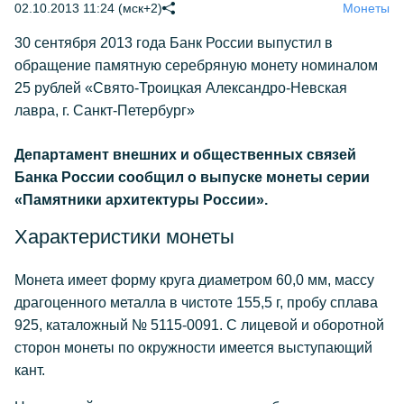
02.10.2013 11:24 (мск+2)
Монеты
30 сентября 2013 года Банк России выпустил в
обращение памятную серебряную монету номиналом
25 рублей «Свято-Троицкая Александро-Невская
лавра, г. Санкт-Петербург»
Департамент внешних и общественных связей
Банка России сообщил о выпуске монеты серии
«Памятники архитектуры России».
Характеристики монеты
Монета имеет форму круга диаметром 60,0 мм, массу
драгоценного металла в чистоте 155,5 г, пробу сплава
925, каталожный № 5115-0091. С лицевой и оборотной
сторон монеты по окружности имеется выступающий
кант.