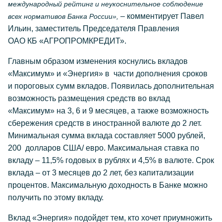
международный рейтинг и неукоснительное соблюдение
– комментирует Павел
всех нормативов Банка России»,
Ильин, заместитель Председателя Правления
ОАО КБ «АГРОПРОМКРЕДИТ».
Главным образом изменения коснулись вкладов
«Максимум» и «Энергия» в части дополнения сроков
и пороговых сумм вкладов. Появилась дополнительная
возможность размещения средств во вклад
«Максимум» на 3, 6 и 9 месяцев, а также возможность
сбережения средств в иностранной валюте до 2 лет.
Минимальная сумма вклада составляет 5000 рублей,
200 долларов США/ евро. Максимальная ставка по
вкладу – 11,5% годовых в рублях и 4,5% в валюте. Срок
вклада – от 3 месяцев до 2 лет, без капитализации
процентов. Максимальную доходность в Банке можно
получить по этому вкладу.
Вклад «Энергия» подойдет тем, кто хочет приумножить