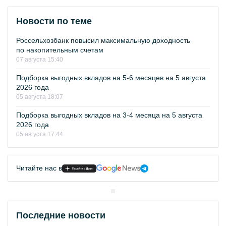
Новости по теме
Россельхозбанк повысил максимальную доходность
по накопительным счетам
07 августа 15:40
Подборка выгодных вкладов на 5-6 месяцев на 5 августа
2026 года
05 августа 18:07
Подборка выгодных вкладов на 3-4 месяца на 5 августа
2026 года
05 августа 17:44
Читайте нас в
Последние новости