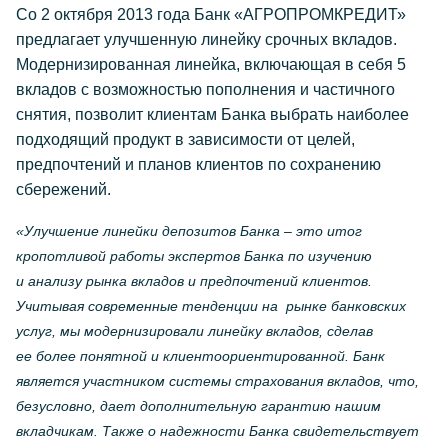
Со 2 октября 2013 года Банк «АГРОПРОМКРЕДИТ»
предлагает улучшенную линейку срочных вкладов.
Модернизированная линейка, включающая в себя 5
вкладов с возможностью пополнения и частичного
снятия, позволит клиентам Банка выбрать наиболее
подходящий продукт в зависимости от целей,
предпочтений и планов клиентов по сохранению
сбережений.
«Улучшение линейки депозитов Банка – это итог
кропотливой работы экспертов Банка по изучению
и анализу рынка вкладов и предпочтений клиентов.
Учитывая современные тенденции на рынке банковских
услуг, мы модернизировали линейку вкладов, сделав
ее более понятной и клиентоориентированной. Банк
является участником системы страхования вкладов, что,
безусловно, дает дополнительную гарантию нашим
вкладчикам. Также о надежности Банка свидетельствует