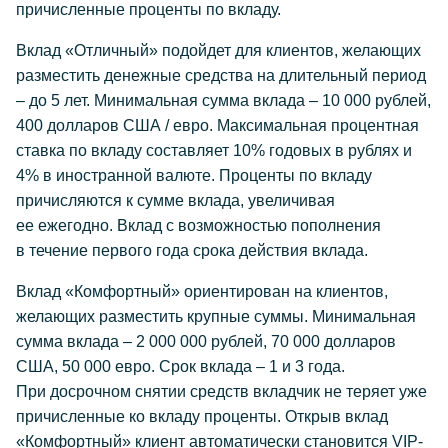
причисленные проценты по вкладу.
Вклад «Отличный» подойдет для клиентов, желающих
разместить денежные средства на длительный период
– до 5 лет. Минимальная сумма вклада – 10 000 рублей,
400 долларов США / евро. Максимальная процентная
ставка по вкладу составляет 10% годовых в рублях и
4% в иностранной валюте. Проценты по вкладу
причисляются к сумме вклада, увеличивая
ее ежегодно. Вклад с возможностью пополнения
в течение первого года срока действия вклада.
Вклад «Комфортный» ориентирован на клиентов,
желающих разместить крупные суммы. Минимальная
сумма вклада – 2 000 000 рублей, 70 000 долларов
США, 50 000 евро. Срок вклада – 1 и 3 года.
При досрочном снятии средств вкладчик не теряет уже
причисленные ко вкладу проценты. Открыв вклад
«Комфортный» клиент автоматически становится VIP-