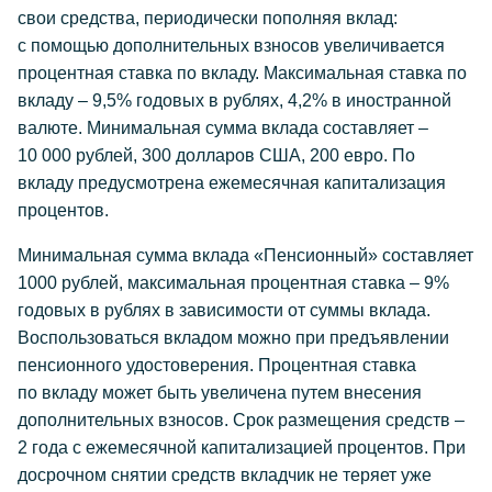
свои средства, периодически пополняя вклад:
с помощью дополнительных взносов увеличивается
процентная ставка по вкладу. Максимальная ставка по
вкладу – 9,5% годовых в рублях, 4,2% в иностранной
валюте. Минимальная сумма вклада составляет –
10 000 рублей, 300 долларов США, 200 евро. По
вкладу предусмотрена ежемесячная капитализация
процентов.
Минимальная сумма вклада «Пенсионный» составляет
1000 рублей, максимальная процентная ставка – 9%
годовых в рублях в зависимости от суммы вклада.
Воспользоваться вкладом можно при предъявлении
пенсионного удостоверения. Процентная ставка
по вкладу может быть увеличена путем внесения
дополнительных взносов. Срок размещения средств –
2 года с ежемесячной капитализацией процентов. При
досрочном снятии средств вкладчик не теряет уже