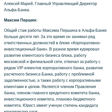
Алексей Марей, Главный Управляющий Директор
Альфа-Банка.
Максим Першин:
Общий стаж работы Максима Першина в Альфа-Банке
больше десяти лет. За это время он занимал ряд
ответственных должностей в блоке «Корпоративно-
инвестиционный банк». В разное время курировал
развитие клиентского бизнеса блока, работу
московской и филиальной сети, отвечал за работу с
рядом VIP-клиентов корпоративного банка, развитие
расчетного бизнеса Банка, работу с проблемной
задолженностью, а также работу с корпоративными
клиентами в целом. Является членом Правления
банка, членом главного кредитного комитета банка,
инвестиционного комитета, планово-бюджетного
комитета. Юрист, имеет ученую степень кандидата
юридических наук.