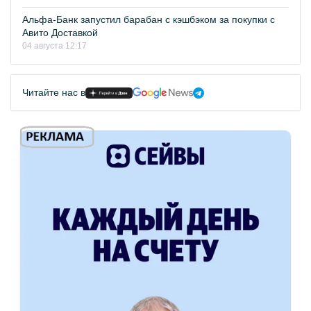
Альфа-Банк запустил барабан с кэшбэком за покупки с
Авито Доставкой
04 августа 12:17
Читайте нас в