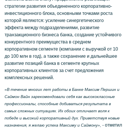
стратегии развития объединенного корпоративно-
инвестиционного блока, основными точками роста
которой являются: усиление синергетического
эффекта между подразделениями, развитие
транзакционного бизнеса банка, создание устойчивого
конкурентного преимущества в среднем
корпоративном сегменте (компании с выручкой от 10
до 100 млн в год), а также сохранение и дальнейшее
развитие позиций банка в сегменте крупных
корпоративных клиентов за счет предложения
комплексных решений.
«В течение многих лет работы в Банке Максим Першин и
Саймон Вайн зарекомендовали себя как высококлассные
профессионалы, способные добиваться результата в
самых сложных ситуациях. Их обоих отличает воля к
победе и высокий корпоративный дух. Приветствуя новые
- отметил
назначения, я желаю успеха Максиму и Саймону»,