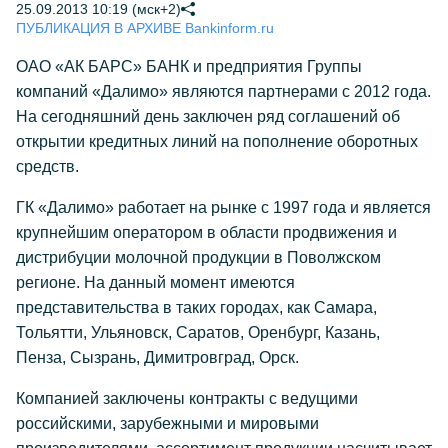
25.09.2013 10:19 (мск+2)
ПУБЛИКАЦИЯ В АРХИВЕ Bankinform.ru
ОАО «АК БАРС» БАНК и предприятия Группы
компаний «Далимо» являются партнерами с 2012 года.
На сегодняшний день заключен ряд соглашений об
открытии кредитных линий на пополнение оборотных
средств.
ГК «Далимо» работает на рынке с 1997 года и является
крупнейшим оператором в области продвижения и
дистрибуции молочной продукции в Поволжском
регионе. На данный момент имеются
представительства в таких городах, как Самара,
Тольятти, Ульяновск, Саратов, Оренбург, Казань,
Пенза, Сызрань, Димитровград, Орск.
Компанией заключены контракты с ведущими
российскими, зарубежными и мировыми