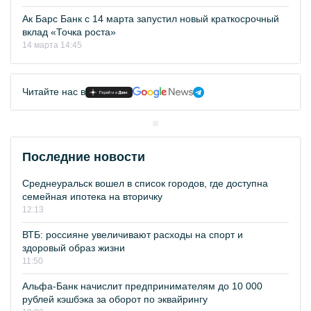
Ак Барс Банк с 14 марта запустил новый краткосрочный
вклад «Точка роста»
14 марта 14:45
Читайте нас в
Последние новости
Среднеуральск вошел в список городов, где доступна
семейная ипотека на вторичку
12:13
ВТБ: россияне увеличивают расходы на спорт и
здоровый образ жизни
11:50
Альфа-Банк начислит предпринимателям до 10 000
рублей кэшбэка за оборот по эквайрингу