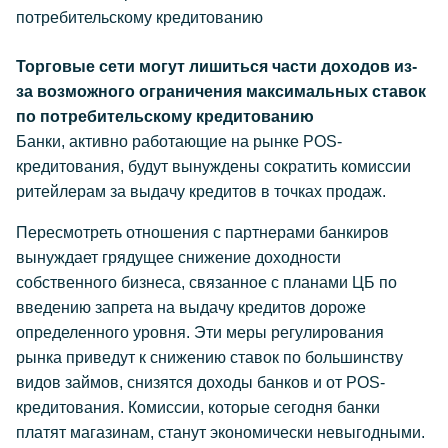
потребительскому кредитованию
Торговые сети могут лишиться части доходов из-
за возможного ограничения максимальных ставок
по потребительскому кредитованию
Банки, активно работающие на рынке POS-
кредитования, будут вынуждены сократить комиссии
ритейлерам за выдачу кредитов в точках продаж.
Пересмотреть отношения с партнерами банкиров
вынуждает грядущее снижение доходности
собственного бизнеса, связанное с планами ЦБ по
введению запрета на выдачу кредитов дороже
определенного уровня. Эти меры регулирования
рынка приведут к снижению ставок по большинству
видов займов, снизятся доходы банков и от POS-
кредитования. Комиссии, которые сегодня банки
платят магазинам, станут экономически невыгодными.