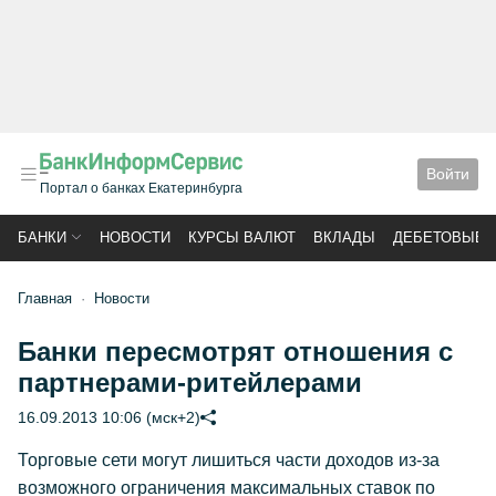
Войти
Портал о банках Екатеринбурга
БАНКИ
НОВОСТИ
КУРСЫ ВАЛЮТ
ВКЛАДЫ
ДЕБЕТОВЫЕ 
Главная
Новости
Банки пересмотрят отношения с
партнерами-ритейлерами
16.09.2013 10:06 (мск+2)
Торговые сети могут лишиться части доходов из-за
возможного ограничения максимальных ставок по