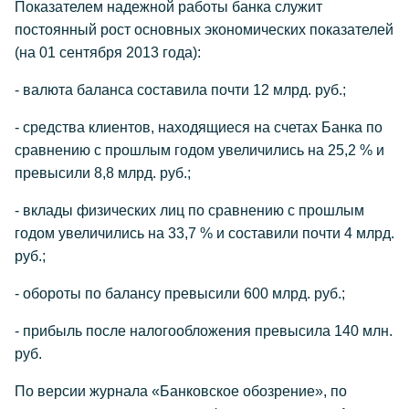
Показателем надежной работы банка служит
постоянный рост основных экономических показателей
(на 01 сентября 2013 года):
- валюта баланса составила почти 12 млрд. руб.;
- средства клиентов, находящиеся на счетах Банка по
сравнению с прошлым годом увеличились на 25,2 % и
превысили 8,8 млрд. руб.;
- вклады физических лиц по сравнению с прошлым
годом увеличились на 33,7 % и составили почти 4 млрд.
руб.;
- обороты по балансу превысили 600 млрд. руб.;
- прибыль после налогообложения превысила 140 млн.
руб.
По версии журнала «Банковское обозрение», по