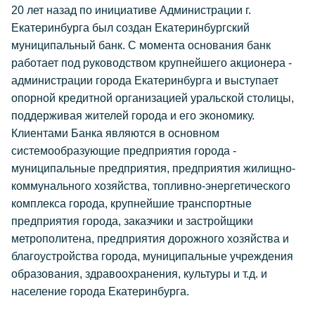
20 лет назад по инициативе Администрации г.
Екатеринбурга был создан Екатеринбургский
муниципальный банк. С момента основания банк
работает под руководством крупнейшего акционера -
администрации города Екатеринбурга и выступает
опорной кредитной организацией уральской столицы,
поддерживая жителей города и его экономику.
Клиентами Банка являются в основном
системообразующие предприятия города -
муниципальные предприятия, предприятия жилищно-
коммунального хозяйства, топливно-энергетического
комплекса города, крупнейшие транспортные
предприятия города, заказчики и застройщики
метрополитена, предприятия дорожного хозяйства и
благоустройства города, муниципальные учреждения
образования, здравоохранения, культуры и т.д. и
население города Екатеринбурга.