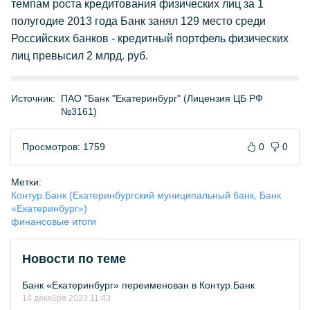
темпам роста кредитования физических лиц за 1
полугодие 2013 года Банк занял 129 место среди
Российских банков - кредитный портфель физических
лиц превысил 2 млрд. руб.
Источник:
ПАО "Банк "Екатеринбург" (Лицензия ЦБ РФ
№3161)
Просмотров: 1759
0
0
Метки:
Контур.Банк (Екатеринбургский муниципальный банк, Банк
«Екатеринбург»)
финансовые итоги
Новости по теме
Банк «Екатеринбург» переименован в Контур.Банк
14 декабря 2023 11:43