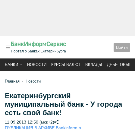
Войти
Портал о банках Екатеринбурга
БАНКИ
НОВОСТИ
КУРСЫ ВАЛЮТ
ВКЛАДЫ
ДЕБЕТОВЫЕ 
Главная
Новости
Екатеринбургский
муниципальный банк - У города
есть свой банк!
11.09.2013 12:50 (мск+2)
ПУБЛИКАЦИЯ В АРХИВЕ Bankinform.ru