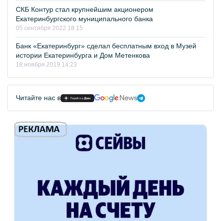
СКБ Контур стал крупнейшим акционером
Екатеринбургского муниципального банка
05 сентября 2022 18:15
Банк «Екатеринбург» сделал бесплатным вход в Музей
истории Екатеринбурга и Дом Метенкова
18 ноября 2019 14:23
Читайте нас в