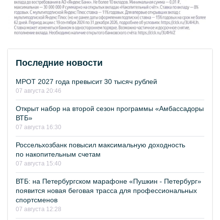
Последние новости
МРОТ 2027 года превысит 30 тысяч рублей
07 августа 20:46
Открыт набор на второй сезон программы «Амбассадоры
ВТБ»
07 августа 16:30
Россельхозбанк повысил максимальную доходность
по накопительным счетам
07 августа 15:40
ВТБ: на Петербургском марафоне «Пушкин - Петербург»
появится новая беговая трасса для профессиональных
спортсменов
07 августа 12:28