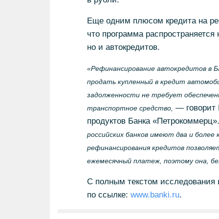
Еще одним плюсом кредита на ре
что программа распространяется 
но и автокредитов.
«Рефинансирование автокредитов в Б
продать купленный в кредит автомоби
задолженности не требует обеспечен
— говорит 
транспортное средство,
продуктов Банка «Петрокоммерц»
российских банков имеют два и более 
рефинансирования кредитов позволяет
ежемесячный платеж, поэтому она, бе
С полным текстом исследования 
по ссылке:
www.banki.ru
.