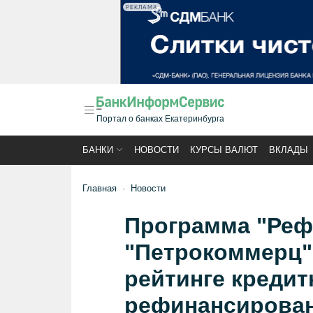
РЕКЛАМА
Портал о банках Екатеринбурга
БАНКИ
НОВОСТИ
КУРСЫ ВАЛЮТ
ВКЛАДЫ
Главная
Новости
Программа "Реф
"Петрокоммерц" 
рейтинге кредит
рефинансирован