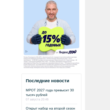
Последние новости
МРОТ 2027 года превысит 30
тысяч рублей
07 августа 20:46
Открыт набор на второй сезон