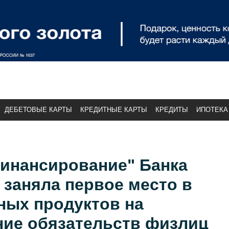
ДЕБЕТОВЫЕ КАРТЫ
КРЕДИТНЫЕ КАРТЫ
КРЕДИТЫ
ИПОТЕКА
инансирование" Банка
заняла первое место в
ных продуктов на
ие обязательств физлиц