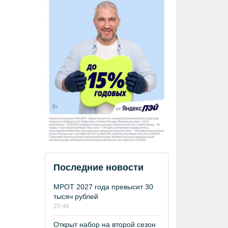
Последние новости
МРОТ 2027 года превысит 30
тысяч рублей
20:46
Открыт набор на второй сезон