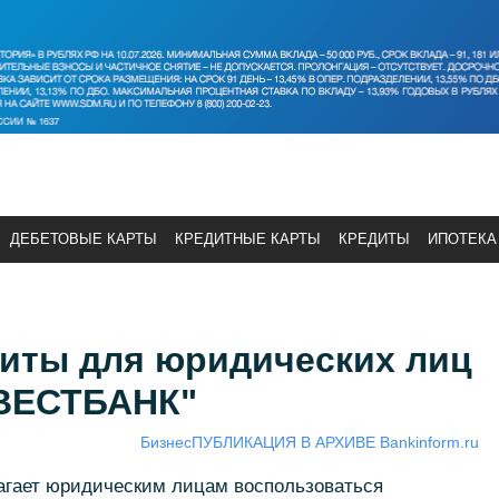
ДЕБЕТОВЫЕ КАРТЫ
КРЕДИТНЫЕ КАРТЫ
КРЕДИТЫ
ИПОТЕКА
иты для юридических лиц
ВЕСТБАНК"
Бизнес
ПУБЛИКАЦИЯ В АРХИВЕ Bankinform.ru
ает юридическим лицам воспользоваться