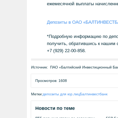
ежемесячной выплаты начисленн
Депозиты в ОАО «БАЛТИНВЕСТ
*Подробную информацию по деп
получить, обратившись к нашим сп
+7 (929) 22-00-858.
Источник:
ПАО «Балтийский Инвестиционный Ба
Просмотров: 1608
Метки:
депозиты для юр.лиц
Балтинвестбанк
Новости по теме