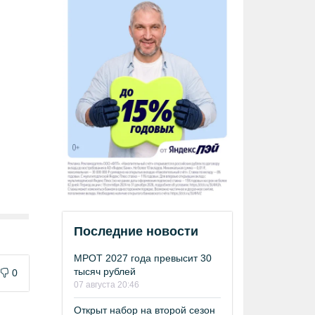
Последние новости
МРОТ 2027 года превысит 30
тысяч рублей
0
07 августа 20:46
Открыт набор на второй сезон