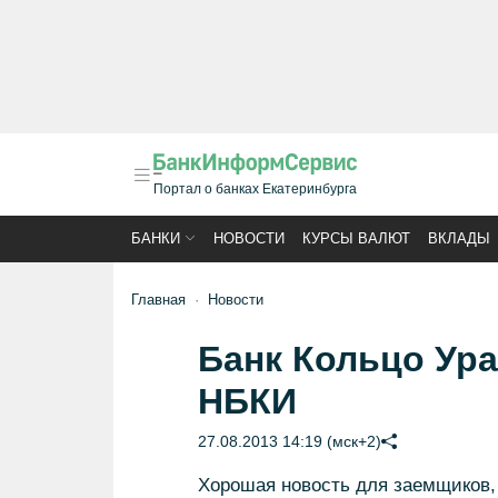
Портал о банках Екатеринбурга
БАНКИ
НОВОСТИ
КУРСЫ ВАЛЮТ
ВКЛАДЫ
Главная
Новости
Банк Кольцо Ура
НБКИ
27.08.2013 14:19 (мск+2)
Хорошая новость для заемщиков,