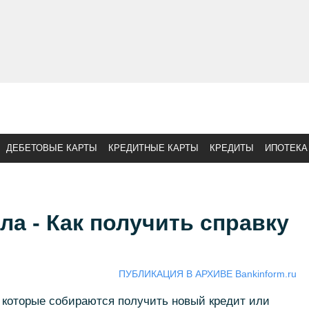
ДЕБЕТОВЫЕ КАРТЫ
КРЕДИТНЫЕ КАРТЫ
КРЕДИТЫ
ИПОТЕКА
ла - Как получить справку
ПУБЛИКАЦИЯ В АРХИВЕ Bankinform.ru
 которые собираются получить новый кредит или