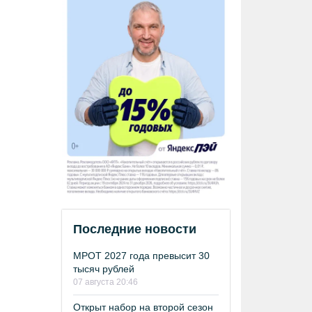
Последние новости
МРОТ 2027 года превысит 30
тысяч рублей
07 августа 20:46
Открыт набор на второй сезон