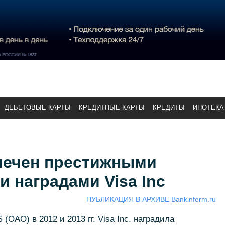
ДЕБЕТОВЫЕ КАРТЫ
КРЕДИТНЫЕ КАРТЫ
КРЕДИТЫ
ИПОТЕКА
мечен престижными
 наградами Visa Inc
ПУБЛИКАЦИЯ В АРХИВЕ Bankinform.ru
(ОАО) в 2012 и 2013 гг. Visa Inc. наградила