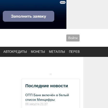
Войти
АВТОКРЕДИТЫ
МОНЕТЫ
МЕТАЛЛЫ
ПЕРЕВОДЫ
Последние новости
ОТП Банк включён в белый
список Минцифры
06 августа 21:27