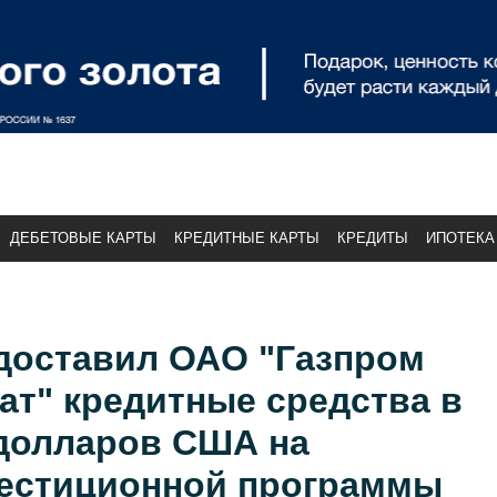
ДЕБЕТОВЫЕ КАРТЫ
КРЕДИТНЫЕ КАРТЫ
КРЕДИТЫ
ИПОТЕКА
едоставил ОАО "Газпром
ат" кредитные средства в
 долларов США на
естиционной программы