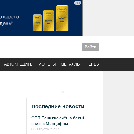
Войти
АВТОКРЕДИТЫ
МОНЕТЫ
МЕТАЛЛЫ
ПЕРЕВОДЫ
Последние новости
ОТП Банк включён в белый
список Минцифры
06 августа 21:27