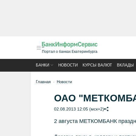
Портал о банках Екатеринбурга
БАНКИ
НОВОСТИ
КУРСЫ ВАЛЮТ
ВКЛАДЫ
Главная
Новости
ОАО "МЕТКОМБАН
02.08.2013 12:05 (мск+2)
2 августа МЕТКОМБАНК праздну