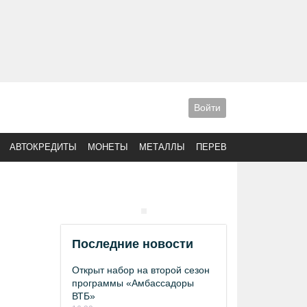
Войти
АВТОКРЕДИТЫ
МОНЕТЫ
МЕТАЛЛЫ
ПЕРЕВОДЫ
Последние новости
Открыт набор на второй сезон
программы «Амбассадоры
ВТБ»