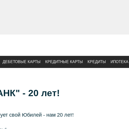
ДЕБЕТОВЫЕ КАРТЫ
КРЕДИТНЫЕ КАРТЫ
КРЕДИТЫ
ИПОТЕКА
К" - 20 лет!
ет свой Юбилей - нам 20 лет!