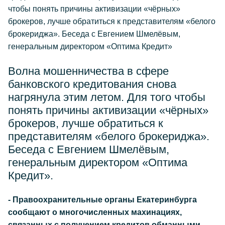
чтобы понять причины активизации «чёрных»
брокеров, лучше обратиться к представителям «белого
брокериджа». Беседа с Евгением Шмелёвым,
генеральным директором «Оптима Кредит»
Волна мошенничества в сфере
банковского кредитования снова
нагрянула этим летом. Для того чтобы
понять причины активизации «чёрных»
брокеров, лучше обратиться к
представителям «белого брокериджа».
Беседа с Евгением Шмелёвым,
генеральным директором «Оптима
Кредит».
- Правоохранительные органы Екатеринбурга
сообщают о многочисленных махинациях,
связанных с получением кредитов обманными