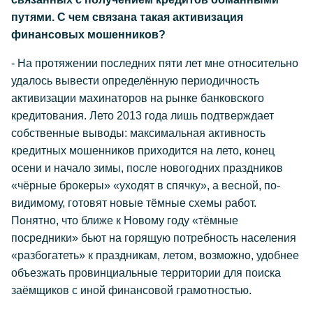
путями. С чем связана такая активизация
финансовых мошенников?
- На протяжении последних пяти лет мне относительно
удалось вывести определённую периодичность
активизации махинаторов на рынке банковского
кредитования. Лето 2013 года лишь подтверждает
собственные выводы: максимальная активность
кредитных мошенников приходится на лето, конец
осени и начало зимы, после новогодних праздников
«чёрные брокеры» «уходят в спячку», а весной, по-
видимому, готовят новые тёмные схемы работ.
Понятно, что ближе к Новому году «тёмные
посредники» бьют на горящую потребность населения
«разбогатеть» к праздникам, летом, возможно, удобнее
объезжать провинциальные территории для поиска
заёмщиков с иной финансовой грамотностью.