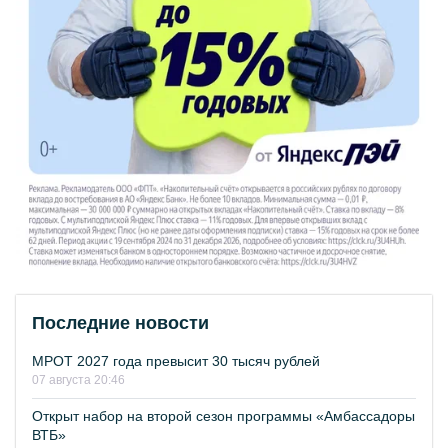
Последние новости
МРОТ 2027 года превысит 30 тысяч рублей
07 августа 20:46
Открыт набор на второй сезон программы «Амбассадоры
ВТБ»