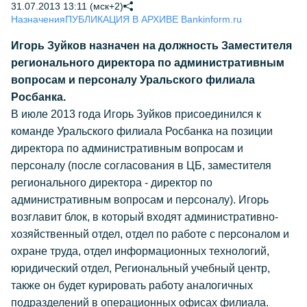
31.07.2013 13:11 (мск+2)
Назначения
ПУБЛИКАЦИЯ В АРХИВЕ Bankinform.ru
Игорь Зуйков назначен на должность Заместителя
регионального директора по административным
вопросам и персоналу Уральского филиала
Росбанка.
В июле 2013 года Игорь Зуйков присоединился к
команде Уральского филиала Росбанка на позиции
директора по административным вопросам и
персоналу (после согласования в ЦБ, заместителя
регионального директора - директор по
административным вопросам и персоналу). Игорь
возглавит блок, в который входят административно-
хозяйственный отдел, отдел по работе с персоналом и
охране труда, отдел информационных технологий,
юридический отдел, Региональный учебный центр,
также он будет курировать работу аналогичных
подразделений в операционных офисах филиала.