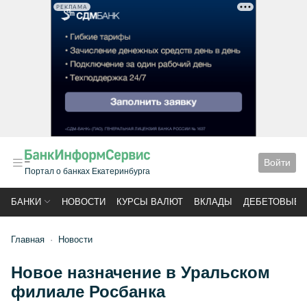
РЕКЛАМА
Войти
Портал о банках Екатеринбурга
БАНКИ
НОВОСТИ
КУРСЫ ВАЛЮТ
ВКЛАДЫ
ДЕБЕТОВЫЕ 
Главная
Новости
Новое назначение в Уральском
филиале Росбанка