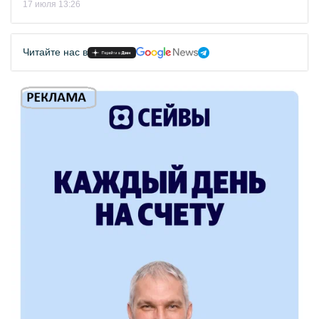
17 июля 13:26
Читайте нас в