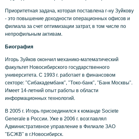
Приоритетная задача, которая поставлена г-ну Зуйкову
- это повышение доходности операционных офисов и
филиала за счет оптимизации затрат, в том числе по
непрофильным активам.
Биография
Игорь Зуйков окончил механико-математический
факультет Новосибирского государственного
университета. С 1993 г. работает в финансовом
секторе: "Сибакадембанк", "Токо-банк", "Банк Москвы".
Имеет 14-летний опыт работы в области
информационных технологий.
В 2005 г. Игорь присоединился к команде Societe
Generale в России. Уже в 2006 г. возглавлял
Административное управление в Филиале ЗАО
"БСЖВ" в г.Новосибирск.