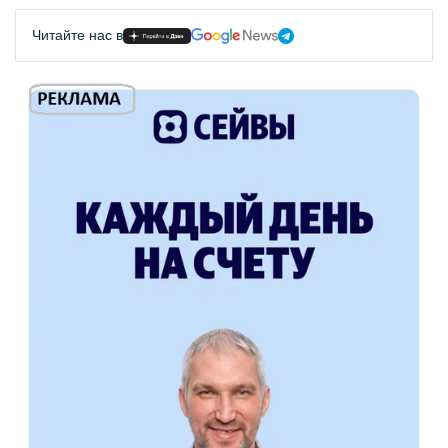
Читайте нас в