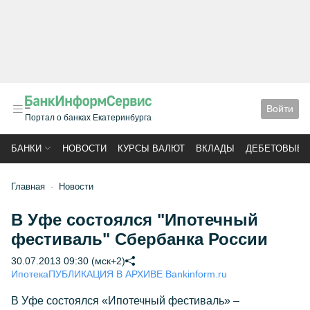
Войти
Портал о банках Екатеринбурга
БАНКИ
НОВОСТИ
КУРСЫ ВАЛЮТ
ВКЛАДЫ
ДЕБЕТОВЫЕ 
Главная
Новости
В Уфе состоялся "Ипотечный
фестиваль" Сбербанка России
30.07.2013 09:30 (мск+2)
Ипотека
ПУБЛИКАЦИЯ В АРХИВЕ Bankinform.ru
В Уфе состоялся «Ипотечный фестиваль» –