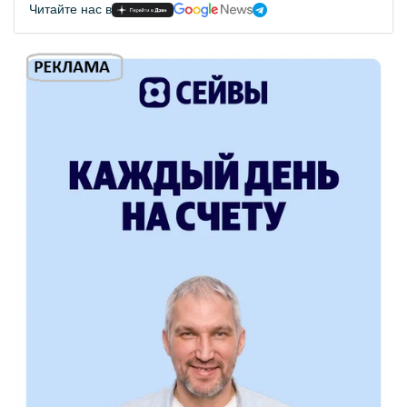
Читайте нас в