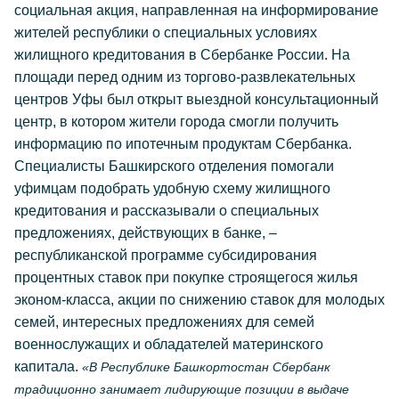
социальная акция, направленная на информирование
жителей республики о специальных условиях
жилищного кредитования в Сбербанке России. На
площади перед одним из торгово-развлекательных
центров Уфы был открыт выездной консультационный
центр, в котором жители города смогли получить
информацию по ипотечным продуктам Сбербанка.
Специалисты Башкирского отделения помогали
уфимцам подобрать удобную схему жилищного
кредитования и рассказывали о специальных
предложениях, действующих в банке, –
республиканской программе субсидирования
процентных ставок при покупке строящегося жилья
эконом-класса, акции по снижению ставок для молодых
семей, интересных предложениях для семей
военнослужащих и обладателей материнского
капитала.
«В Республике Башкортостан Сбербанк
традиционно занимает лидирующие позиции в выдаче