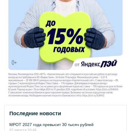
Последние новости
МРОТ 2027 года превысит 30 тысяч рублей
07 августа 20:46