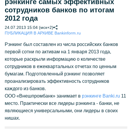
рэнкинге самых эффективных
сотрудников банков по итогам
2012 года
24.07.2013 15:04 (мск+2)
ПУБЛИКАЦИЯ В АРХИВЕ Bankinform.ru
Рэнкинг был составлен из числа российских банков
первой сотни по активам на 1 января 2013 года,
которые раскрыли информацию о количестве
сотрудников в ежеквартальных отчетах по ценным
бумагам. Подготовленный рэнкинг позволяет
проанализировать эффективность сотрудников
каждого из банков.
ООО «Внешпромбанк» занимает в
рэнкинге Banki.ru
11
место. Практически все лидеры рэнкинга - банки, не
являющиеся универсальными, они лидеры в своих
нишах.