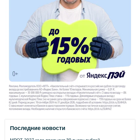
Последние новости