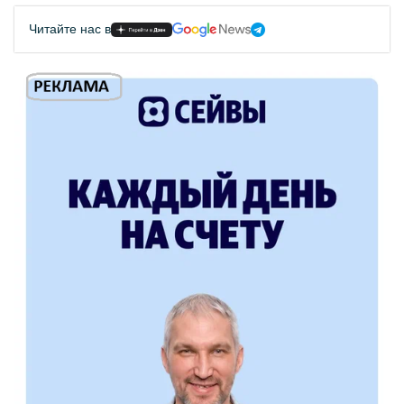
Читайте нас в