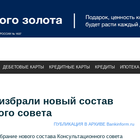
ДЕБЕТОВЫЕ КАРТЫ
КРЕДИТНЫЕ КАРТЫ
КРЕДИТЫ
ИПОТЕКА
избрали новый состав
ого совета
ПУБЛИКАЦИЯ В АРХИВЕ Bankinform.ru
брание нового состава Консультационного совета