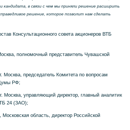
и кандидата, в связи с чем мы приняли решение расширить
 справедливое решение, которое позволит нам сделать
остав Консультационного совета акционеров ВТБ
 Москва, полномочный представитель Чувашской
г. Москва, председатель Комитета по вопросам
Думы РФ;
г. Москва, управляющий директор, главный аналитик
ТБ 24 (ЗАО);
, Московская область, директор Российской