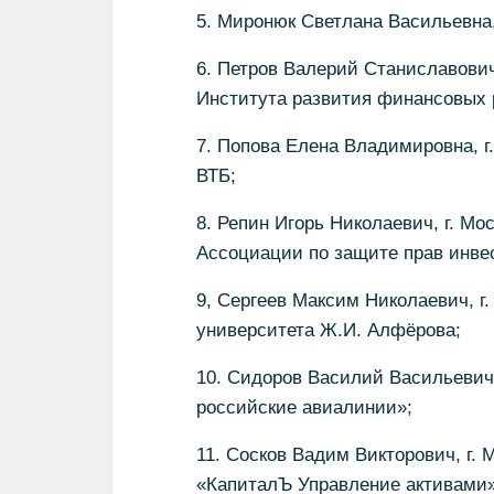
5. Миронюк Светлана Васильевна,
6. Петров Валерий Станиславович
Института развития финансовых 
7. Попова Елена Владимировна, г
ВТБ;
8. Репин Игорь Николаевич, г. Мо
Ассоциации по защите прав инве
9, Сергеев Максим Николаевич, г.
университета Ж.И. Алфёрова;
10. Сидоров Василий Васильевич,
российские авиалинии»;
11. Сосков Вадим Викторович, г. 
«КапиталЪ Управление активами»