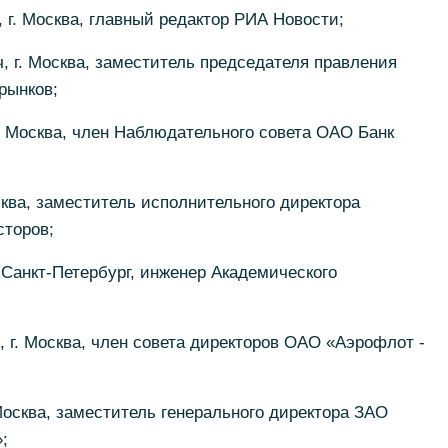
 г. Москва, главный редактор РИА Новости;
, г. Москва, заместитель председателя правления
рынков;
. Москва, член Наблюдательного совета ОАО Банк
сква, заместитель исполнительного директора
сторов;
 Санкт-Петербург, инженер Академического
 г. Москва, член совета директоров ОАО «Аэрофлот -
Москва, заместитель генерального директора ЗАО
;