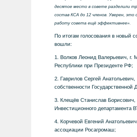
десятое место в совете разделили тр
состав КСА до 12 членов. Уверен, это
работу совета ещё эффективнее».
По итогам голосования в новый с
вошли:
1. Волков Леонид Валерьевич, г.
Республики при Президенте РФ;
2. Гаврилов Сергей Анатольевич, 
собственности Государственной 
3. Клещёв Станислав Борисович, 
Инвестиционного департамента В
4. Корчевой Евгений Анатольевич
ассоциации Росагромаш;