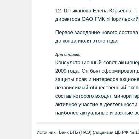
12. Штыканова Елена Юрьевна, г.
директора ОАО ГМК «Норильский
Первое заседание нового состава
до конца июля этого года.
Для справки:
Консультационный совет акционе
2009 года. Он был сформирован 
защиты прав и интересов акционе
независимый общественный экспе
состав которого входят минорит
активное участие в деятельности
наиболее актуальные и важные в
Источник:
Банк ВТБ (ПАО) (лицензия ЦБ РФ № 1