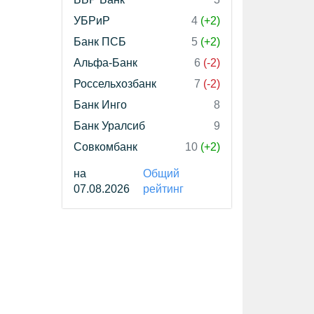
УБРиР
4
(+2)
Банк ПСБ
5
(+2)
Альфа-Банк
6
(-2)
Россельхозбанк
7
(-2)
Банк Инго
8
Банк Уралсиб
9
Совкомбанк
10
(+2)
на
Общий
07.08.2026
рейтинг