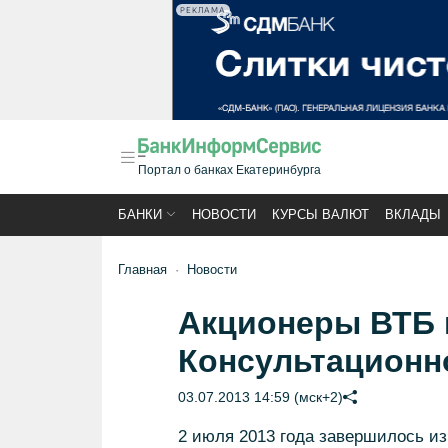
РЕКЛАМА
Портал о банках Екатеринбурга
БАНКИ
НОВОСТИ
КУРСЫ ВАЛЮТ
ВКЛАДЫ
Главная
Новости
Акционеры ВТБ 
Консультационн
03.07.2013 14:59 (мск+2)
2 июля 2013 года завершилось из