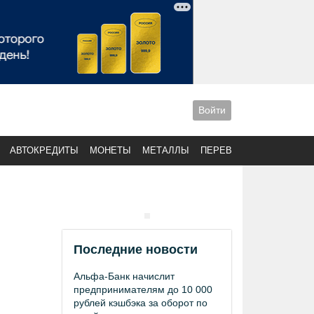
Войти
АВТОКРЕДИТЫ
МОНЕТЫ
МЕТАЛЛЫ
ПЕРЕВОДЫ
Последние новости
Альфа-Банк начислит
предпринимателям до 10 000
рублей кэшбэка за оборот по