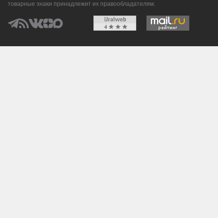
товарные знаки принадлежит их правообладателям.