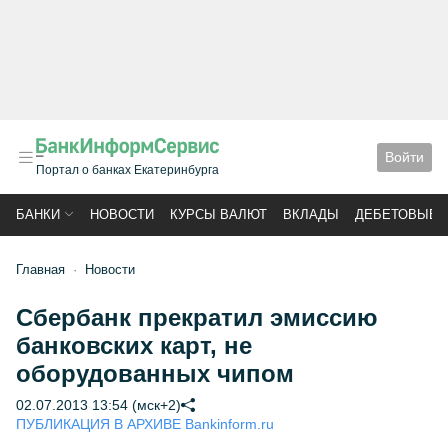
Войти
Портал о банках Екатеринбурга
БАНКИ
НОВОСТИ
КУРСЫ ВАЛЮТ
ВКЛАДЫ
ДЕБЕТОВЫЕ 
Главная
Новости
Сбербанк прекратил эмиссию
банковских карт, не
оборудованных чипом
02.07.2013 13:54 (мск+2)
ПУБЛИКАЦИЯ В АРХИВЕ Bankinform.ru