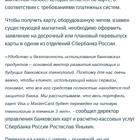
соответствии с требованиями платежных систем.
Чтобы получить карту, оборудованную чипом, взамен
существующей магнитной, необходимо оформить
заявление на досрочный или плановый перевыпуск
карты в одном из отделений Сбербанка России.
«Удобство и безопасность использования банковских
продуктов – основной вектор развития настоящих и
будущих банковских технологий. Поэтому для нас очень
важно, чтобы клиент, использующий наши сервисы,
понимал, что все его средства полностью находятся под
защитой банка. Мы рассчитываем, что весь портфель
карт Visa и MasterCard будет переведен на чиповую
- сообщил директор
технологию в течение 3 лет»,
управления банковских карт и расчетно-кассовых услуг
Сбербанка России Ростислав Яныкин.
Переход на карты с чипом – основной, но не