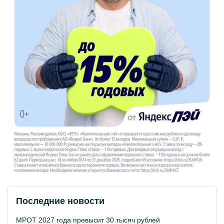
Последние новости
МРОТ 2027 года превысит 30 тысяч рублей