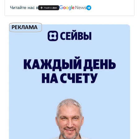
Читайте нас в