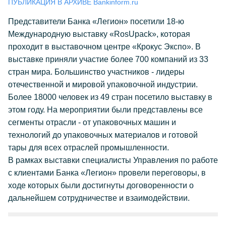
ПУБЛИКАЦИЯ В АРХИВЕ Bankinform.ru
Представители Банка «Легион» посетили 18-ю
Международную выставку «RosUpack», которая
проходит в выставочном центре «Крокус Экспо». В
выставке приняли участие более 700 компаний из 33
стран мира. Большинство участников - лидеры
отечественной и мировой упаковочной индустрии.
Более 18000 человек из 49 стран посетило выставку в
этом году. На мероприятии были представлены все
сегменты отрасли - от упаковочных машин и
технологий до упаковочных материалов и готовой
тары для всех отраслей промышленности.
В рамках выставки специалисты Управления по работе
с клиентами Банка «Легион» провели переговоры, в
ходе которых были достигнуты договоренности о
дальнейшем сотрудничестве и взаимодействии.