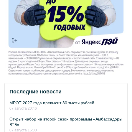
Последние новости
МРОТ 2027 года превысит 30 тысяч рублей
07 августа 20:46
Открыт набор на второй сезон программы «Амбассадоры
ВТБ»
07 августа 16:30